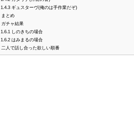
1.4.3
ギュスターヴ(俺のは手作業だぞ)
まとめ
ガチャ結果
1.6.1
しのきちの場合
1.6.2
はみまるの場合
二人で話し合った欲しい順番