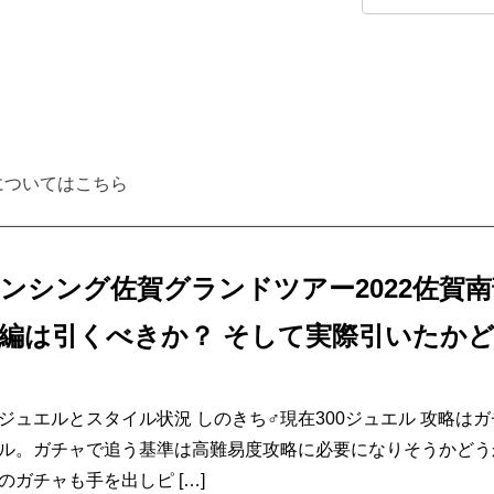
についてはこちら
ンシング佐賀グランドツアー2022佐賀
編は引くべきか？ そして実際引いたか
ジュエルとスタイル状況 しのきち♂現在300ジュエル 攻略は
ル。ガチャで追う基準は高難易度攻略に必要になりそうかどう
のガチャも手を出しピ […]