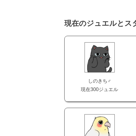
現在のジュエルとス
しのきち♂
現在300ジュエル