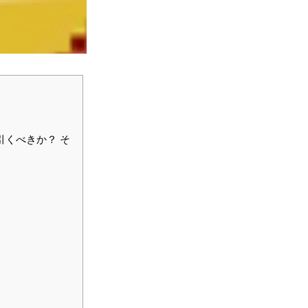
引くべきか？ そ