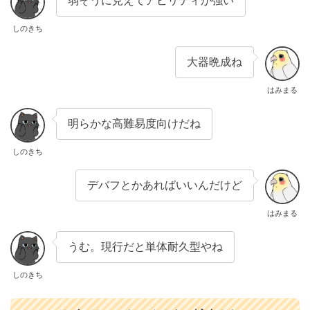
弱そうに見えてアビリティが強い
しのきち
大器晩成ね
はみまる
明らかな高難易度向けだね
しのきち
デバフとかあればいいんだけど
はみまる
うむ。現行だと単体耐久型やね
しのきち