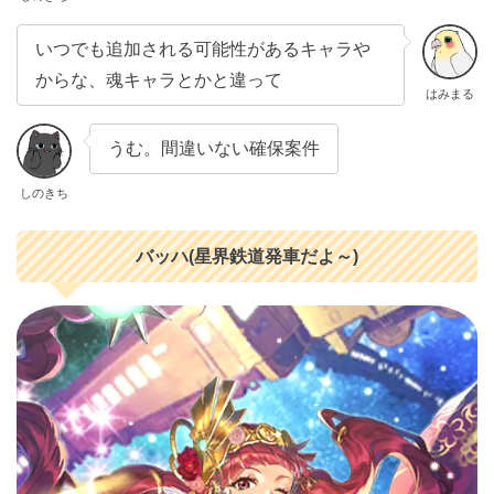
いつでも追加される可能性があるキャラや
からな、魂キャラとかと違って
はみまる
うむ。間違いない確保案件
しのきち
バッハ(星界鉄道発車だよ～)