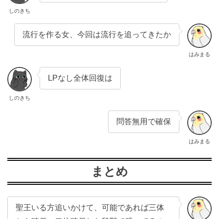
しのきち
流行を作る女、今回は流行を追ってきたか
はみまる
LPなし全体回復は
しのきち
問答無用で確保
はみまる
まとめ
聖王いる方追いかけて、可能であれば三体