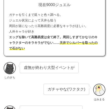
現在9000ジュエル
ガチャを引くまで延々と色々調べる。
ジュエル状況によって天井も狙う
周回が楽になったり高難易度に必要なキャラがほしい。
人外キャラが好き
エッグを除いて高難易度は全て終了。周回しすぎてかなりのキ
ャラクターのキラキラがでない……
天井でシルバーを取ったの
で石がない
虚無が終わり大型イベントが
しのきち
ガチャやな(ワクタク)
はみまる