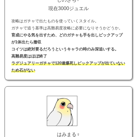
現在3000ジュエル
攻略はガチャで出たものを使っていくスタイル。
ガチャで追う基準は高難易度攻略に必要になりそうかどうか。
育成にやる気を出すため、どのガチャも手を出しピックアップ
が1体出たら撤収
コイツは絶対要るだろうというキャラの時のみ深追いする。
高難易度はほぼ終了
ラグジュアリーガチャで120連爆死しピックアップが出ていない
ため石がない
はみまる♀