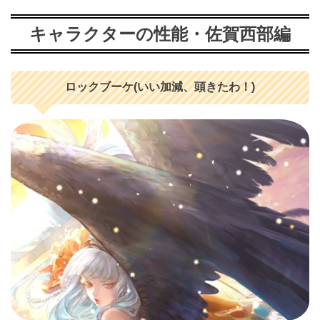
キャラクターの性能・佐賀西部編
ロックブーケ(いい加減、頭きたわ！)