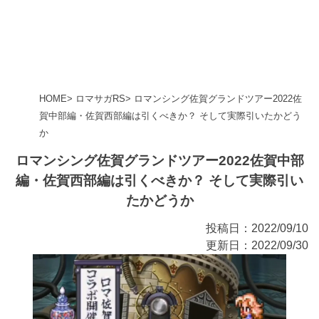
HOME
ロマサガRS
ロマンシング佐賀グランドツアー2022佐
賀中部編・佐賀西部編は引くべきか？ そして実際引いたかどう
か
ロマンシング佐賀グランドツアー2022佐賀中部
編・佐賀西部編は引くべきか？ そして実際引い
たかどうか
投稿日：2022/09/10
更新日：2022/09/30