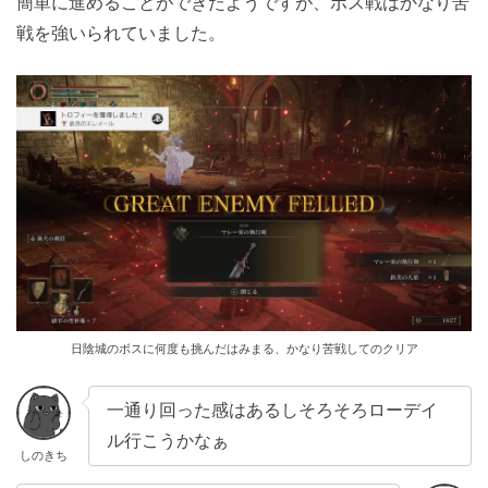
簡単に進めることができたようですが、ボス戦はかなり苦
戦を強いられていました。
日陰城のボスに何度も挑んだはみまる、かなり苦戦してのクリア
一通り回った感はあるしそろそろローデイ
ル行こうかなぁ
しのきち