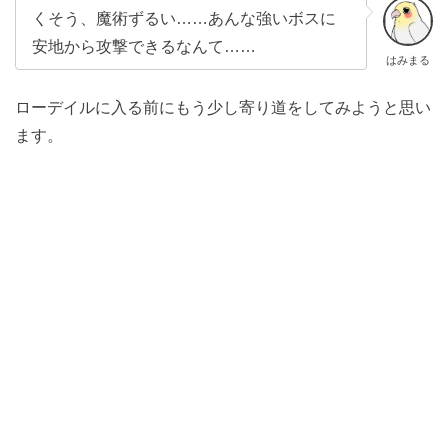
くそう、魔術ずるい……あんな強いボスに
安地から攻撃できるなんて……
はみまる
ローデイルに入る前にもう少し寄り道をしてみようと思い
ます。