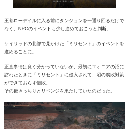
王都ローデイルに入る前にダンジョンを一通り回るだけで
なく、NPCのイベントも少し進めておこうと判断。
ケイリッドの北部で見かけた「ミリセント」のイベントを
進めることに。
正直事情は良く分かっていないが、最初にエオニアの沼に
訪れたときに「ミリセント」に侵入されて、沼の腐敗対策
ができておらず惜敗。
その後きっちりとリベンジを果たしていたのだった。