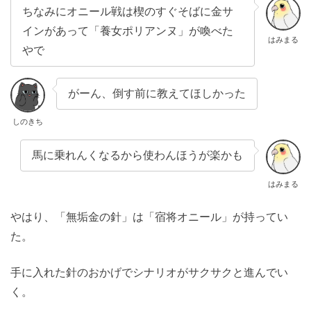
ちなみにオニール戦は楔のすぐそばに金サ
インがあって「養女ポリアンヌ」が喚べた
はみまる
やで
がーん、倒す前に教えてほしかった
しのきち
馬に乗れんくなるから使わんほうが楽かも
はみまる
やはり、「無垢金の針」は「宿将オニール」が持ってい
た。
手に入れた針のおかげでシナリオがサクサクと進んでい
く。