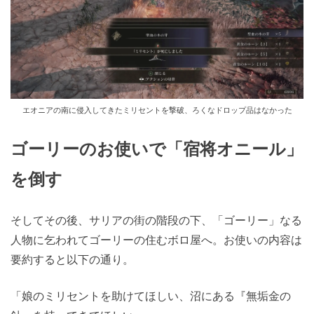
エオニアの南に侵入してきたミリセントを撃破、ろくなドロップ品はなかった
ゴーリーのお使いで「宿将オニール」
を倒す
そしてその後、サリアの街の階段の下、「ゴーリー」なる
人物に乞われてゴーリーの住むボロ屋へ。お使いの内容は
要約すると以下の通り。
「娘のミリセントを助けてほしい、沼にある『無垢金の