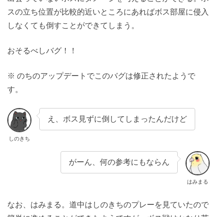
スの立ち位置が比較的近いところにあればボス部屋に侵入
しなくても倒すことができてしまう。
おそるべしバグ！！
※ のちのアップデートでこのバグは修正されたようで
す。
え、ボス見ずに倒してしまったんだけど
しのきち
がーん、何の参考にもならん
はみまる
なお、はみまる。道中はしのきちのプレーを見ていたので