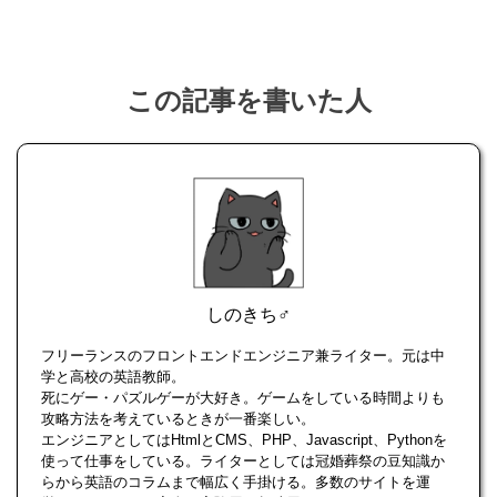
この記事を書いた人
しのきち♂
フリーランスのフロントエンドエンジニア兼ライター。元は中
学と高校の英語教師。
死にゲー・パズルゲーが大好き。ゲームをしている時間よりも
攻略方法を考えているときが一番楽しい。
エンジニアとしてはHtmlとCMS、PHP、Javascript、Pythonを
使って仕事をしている。ライターとしては冠婚葬祭の豆知識か
らから英語のコラムまで幅広く手掛ける。多数のサイトを運