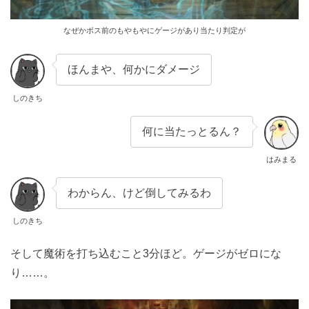
なぜかボス前のもやもやにゲージがあり当たり判定が
ほんまや、何かにダメージ
しのきち
何に当たっとるん？
はみまる
わからん、けど倒してみるわ
しのきち
そして魔術を打ち込むこと3分ほど。ゲージがゼロにな
り……。