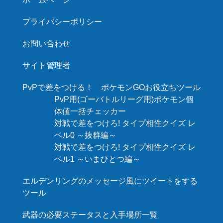
プライバシーポリシー
お問い合わせ
サイト管理者
PvPで差をつける！ ポケモンGOお役立ちツール
PvP用(ゴーバトルリーグ用)ポケモン個
体値一括チェッカー
対戦で差をつけろ! タイプ相性クイズ レ
ベル0 ～抜群編～
対戦で差をつけろ! タイプ相性クイズ レ
ベル1 ～いまひとつ編～
エルデンリングのメッセージ風にツイートをする
ツール
武器の必要ステータスと入手場所一覧