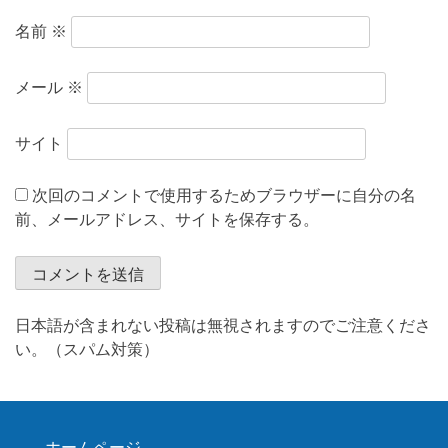
名前
※
メール
※
サイト
次回のコメントで使用するためブラウザーに自分の名
前、メールアドレス、サイトを保存する。
日本語が含まれない投稿は無視されますのでご注意くださ
い。（スパム対策）
ホームページ