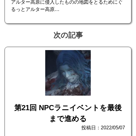
アルター高原に侵入したものの地図をとるためにぐ
るっとアルター高原…
次の記事
第21回 NPCラニイベントを最後
まで進める
投稿日：2022/05/07