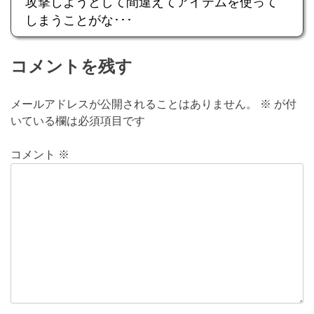
攻撃しようとして間違えてアイテムを使って
しまうことがな･･･
コメントを残す
メールアドレスが公開されることはありません。
※
が付
いている欄は必須項目です
コメント
※