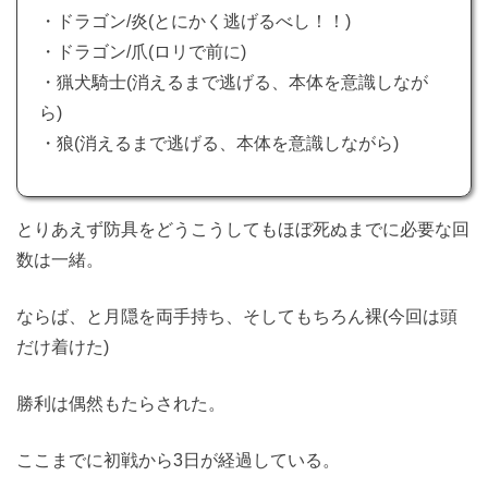
・ドラゴン/炎(とにかく逃げるべし！！)
・ドラゴン/爪(ロリで前に)
・猟犬騎士(消えるまで逃げる、本体を意識しなが
ら)
・狼(消えるまで逃げる、本体を意識しながら)
とりあえず防具をどうこうしてもほぼ死ぬまでに必要な回
数は一緒。
ならば、と月隠を両手持ち、そしてもちろん裸(今回は頭
だけ着けた)
勝利は偶然もたらされた。
ここまでに初戦から3日が経過している。