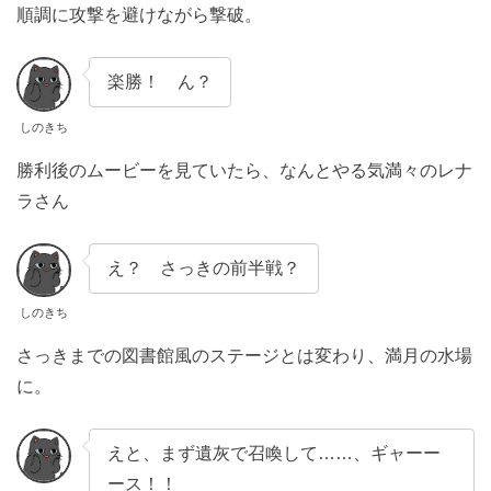
順調に攻撃を避けながら撃破。
楽勝！ ん？
しのきち
勝利後のムービーを見ていたら、なんとやる気満々のレナ
ラさん
え？ さっきの前半戦？
しのきち
さっきまでの図書館風のステージとは変わり、満月の水場
に。
えと、まず遺灰で召喚して……、ギャーー
ース！！