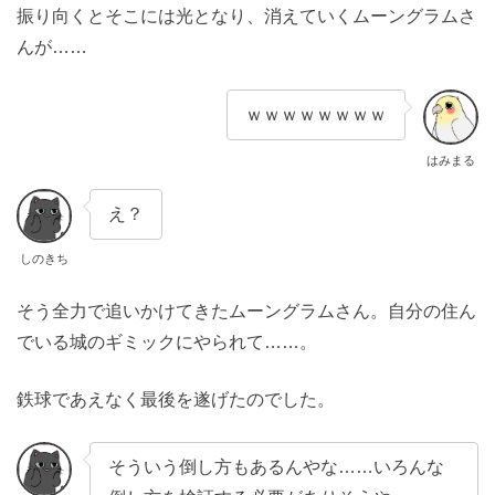
振り向くとそこには光となり、消えていくムーングラムさ
んが……
ｗｗｗｗｗｗｗｗ
はみまる
え？
しのきち
そう全力で追いかけてきたムーングラムさん。自分の住ん
でいる城のギミックにやられて……。
鉄球であえなく最後を遂げたのでした。
そういう倒し方もあるんやな……いろんな