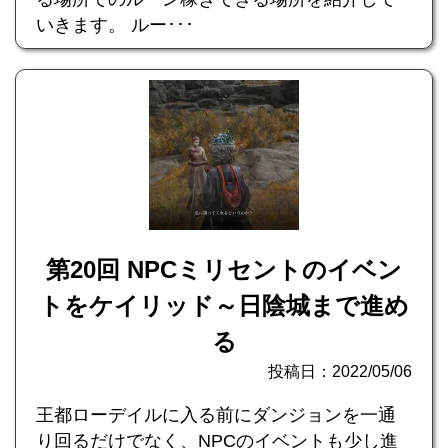
いきます。 ルー･･･
第20回 NPCミリセントのイベン
トをケイリッド～日陰城まで進め
る
投稿日：2022/05/06
王都ローデイルに入る前にダンジョンを一通
り回るだけでなく、NPCのイベントも少し進