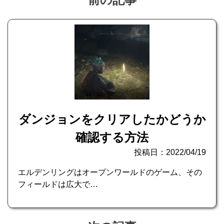
ダンジョンをクリアしたかどうか
確認する方法
投稿日：2022/04/19
エルデンリングはオープンワールドのゲーム、その
フィールドは広大で…