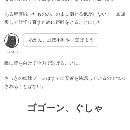
ある程度戦ったもののこのまま倒せる気がしない。一旦回
復して仕切り直すために距離をとることにした
あかん、近接不利や、逃げよう
しのきち
敵に背を向けて全力で逃げることに。
さっきの鉄球ゾーンはすでに安置を確認しているのでつぶ
されることはない。
ゴゴーン、ぐしゃ