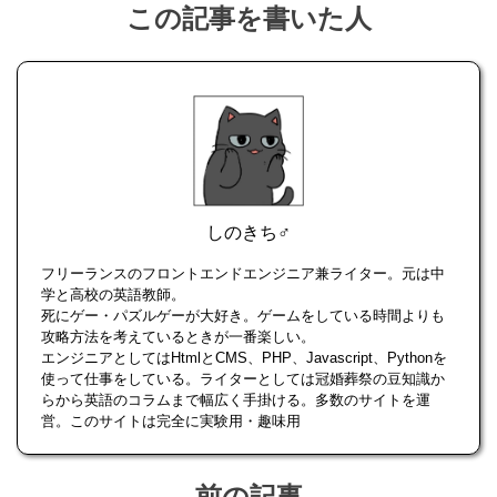
この記事を書いた人
しのきち♂
フリーランスのフロントエンドエンジニア兼ライター。元は中
学と高校の英語教師。
死にゲー・パズルゲーが大好き。ゲームをしている時間よりも
攻略方法を考えているときが一番楽しい。
エンジニアとしてはHtmlとCMS、PHP、Javascript、Pythonを
使って仕事をしている。ライターとしては冠婚葬祭の豆知識か
らから英語のコラムまで幅広く手掛ける。多数のサイトを運
営。このサイトは完全に実験用・趣味用
前の記事