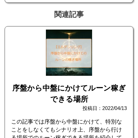
関連記事
序盤から中盤にかけてルーン稼ぎ
できる場所
投稿日：2022/04/13
この記事では序盤から中盤にかけて、特別な
ことをしなくてもシナリオ上、序盤から行け
る場所でのルーン稼ぎできる場所を紹介して