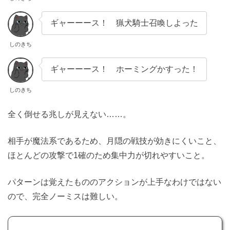
ギャーーース！ 猟犬騎士召喚しよった
しのきち
ギャーーース！ ホーミングかすった！
しのきち
全く倒せる兆しが見えない……。
相手が魔法系であるため、月隠の戦技が効きにくいこと、
ほとんどの攻撃で1確のため集中力が切れやすいこと。
パターンは覚えたもののアクションが上手なわけではない
ので、完全ノーミスは難しい。