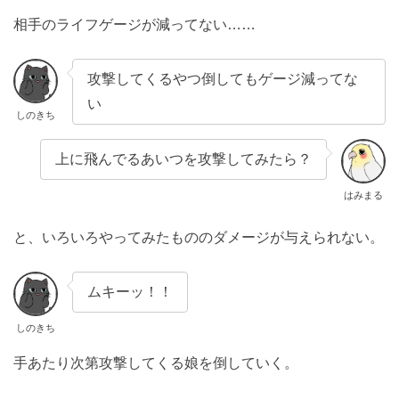
相手のライフゲージが減ってない……
攻撃してくるやつ倒してもゲージ減ってな
い
しのきち
上に飛んでるあいつを攻撃してみたら？
はみまる
と、いろいろやってみたもののダメージが与えられない。
ムキーッ！！
しのきち
手あたり次第攻撃してくる娘を倒していく。