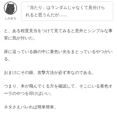
「当たり」はランダムじゃなくて見分けら
れると思うんだが……
しのきち
と、ある程度見当をつけて見てみると意外とシンプルな事
実に気が付いた。
床に這っている娘の中に黄色い光をまとっているやつがい
る。
おまけにその娘、攻撃方法が必ず本なのである。
つまり、本が飛んでくる方を確認して、そこにいる黄色オ
ーラのやつを叩けばいい。
ネタさえバレれば簡単簡単。