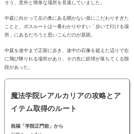
そう、意外と簡単な場所を見逃していました。
中庭に向かって左の奥にある開かない扉にこだわりすぎた
ことと、ボスルートは一番わかりやすい「歩いて行ける場
所」にあるだろうと思いこんだのが原因。
中庭を途中まで正面に歩き、途中の石像を超えた辺りで右
に飛び降りれる場所があり、その先に鉄球が落ちてくる階
段があった。
魔法学院レアルカリアの攻略とア
イテム取得のルート
祝福「学院正門前」から