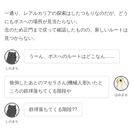
一通り、レアルカリアの探索はしたつもりなのだが、どう
にもボスへの場所が見当たらない。
念のため正門まで戻って確認したものの、新しいルートは
見つからない。
うーん、ボスへのルートはどこなん……
しのきち
狼倒したあとのマセラさん(機械人形)いたと
ころの鉄球落ちてくる階段や
はみまる
鉄球落ちてくる階段??
しのきち