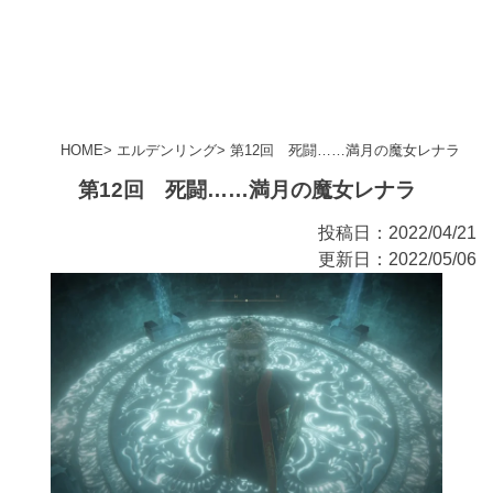
HOME
エルデンリング
第12回 死闘……満月の魔女レナラ
第12回 死闘……満月の魔女レナラ
投稿日：2022/04/21
更新日：2022/05/06