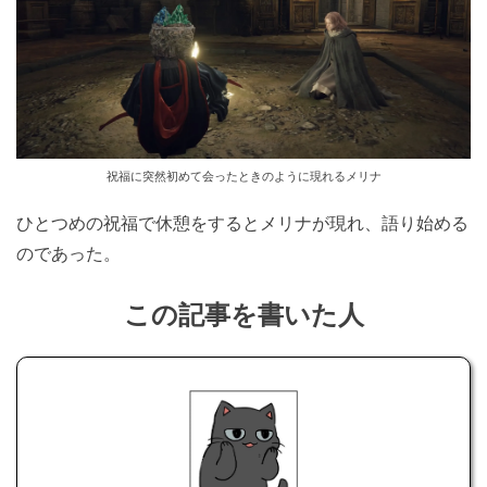
祝福に突然初めて会ったときのように現れるメリナ
ひとつめの祝福で休憩をするとメリナが現れ、語り始める
のであった。
この記事を書いた人