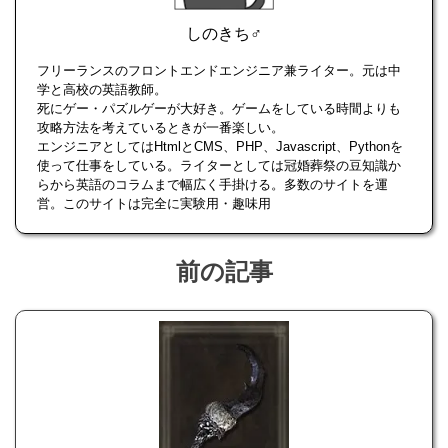
しのきち♂
フリーランスのフロントエンドエンジニア兼ライター。元は中
学と高校の英語教師。
死にゲー・パズルゲーが大好き。ゲームをしている時間よりも
攻略方法を考えているときが一番楽しい。
エンジニアとしてはHtmlとCMS、PHP、Javascript、Pythonを
使って仕事をしている。ライターとしては冠婚葬祭の豆知識か
らから英語のコラムまで幅広く手掛ける。多数のサイトを運
営。このサイトは完全に実験用・趣味用
前の記事