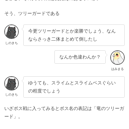
そう、ツリーガードである
今更ツリーガードとか楽勝でしょう、なん
ならさっき二体まとめて倒したし
しのきち
なんか色違わんか？
はみまる
ゆうても、スライムとスライムベスぐらい
の程度でしょう
しのきち
いざボス戦に入ってみるとボス名の表記は「竜のツリーガ
ード」。