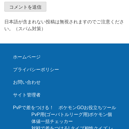
日本語が含まれない投稿は無視されますのでご注意くださ
い。（スパム対策）
ホームページ
プライバシーポリシー
お問い合わせ
サイト管理者
PvPで差をつける！ ポケモンGOお役立ちツール
PvP用(ゴーバトルリーグ用)ポケモン個
体値一括チェッカー
対戦で差をつけろ! タイプ相性クイズ レ