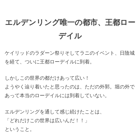
エルデンリング唯一の都市、王都ロー
デイル
ケイリッドのラダーン祭りそしてラニのイベント、日陰城
を経て、ついに王都ローデイルに到着。
しかしこの世界の都だけあって広い！
ようやく辿り着いたと思ったのは、ただの外郭。堀の外で
あって本当のローデイルには到着していない。
エルデンリングを通して感じ続けたことは、
「どれだけこの世界は広いんだ！！」
ということ。