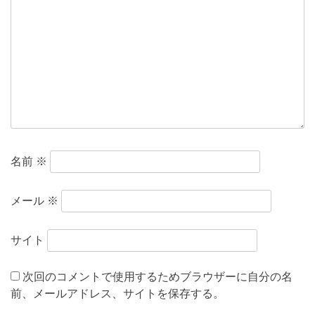
名前
※
メール
※
サイト
次回のコメントで使用するためブラウザーに自分の名
前、メールアドレス、サイトを保存する。