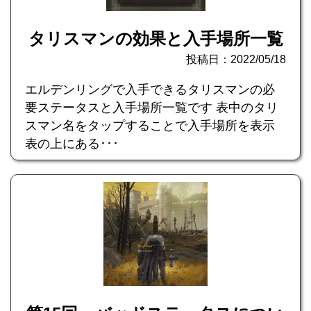
タリスマンの効果と入手場所一覧
投稿日：2022/05/18
エルデンリングで入手できるタリスマンの必
要ステータスと入手場所一覧です 表中のタリ
スマン名をタップすることで入手場所を表示
表の上にある･･･