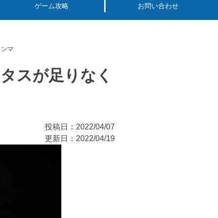
ゲーム攻略
お問い合わせ
レンマ
ータスが足りなく
投稿日：2022/04/07
更新日：2022/04/19