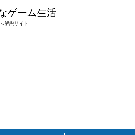
なゲーム生活
ム解説サイト