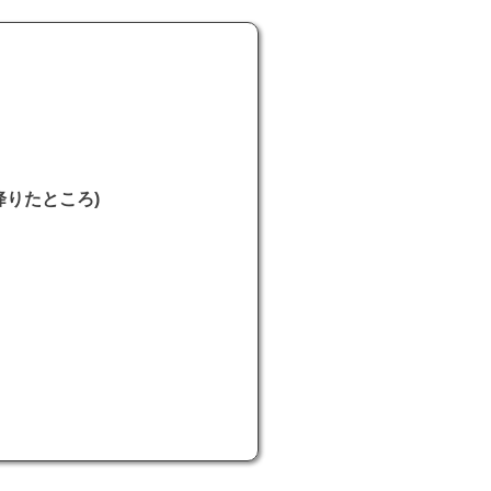
りたところ)