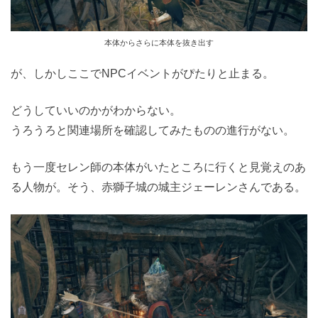
本体からさらに本体を抜き出す
が、しかしここでNPCイベントがぴたりと止まる。
どうしていいのかがわからない。
うろうろと関連場所を確認してみたものの進行がない。
もう一度セレン師の本体がいたところに行くと見覚えのあ
る人物が。そう、赤獅子城の城主ジェーレンさんである。