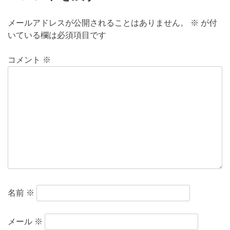
メールアドレスが公開されることはありません。
※
が付
いている欄は必須項目です
コメント
※
名前
※
メール
※