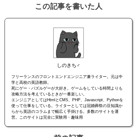
この記事を書いた人
しのきち♂
フリーランスのフロントエンドエンジニア兼ライター。元は中
学と高校の英語教師。
死にゲー・パズルゲーが大好き。ゲームをしている時間よりも
攻略方法を考えているときが一番楽しい。
エンジニアとしてはHtmlとCMS、PHP、Javascript、Pythonを
使って仕事をしている。ライターとしては冠婚葬祭の豆知識か
らから英語のコラムまで幅広く手掛ける。多数のサイトを運
営。このサイトは完全に実験用・趣味用