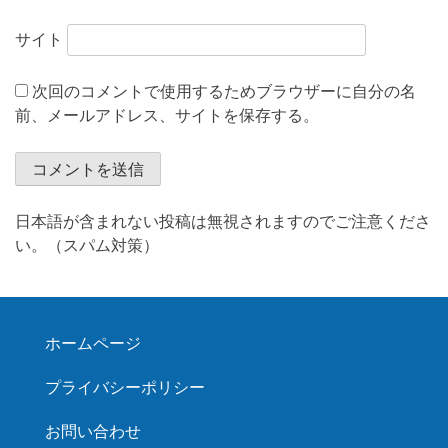
サイト
次回のコメントで使用するためブラウザーに自分の名
前、メールアドレス、サイトを保存する。
日本語が含まれない投稿は無視されますのでご注意くださ
い。（スパム対策）
ホームページ
プライバシーポリシー
お問い合わせ