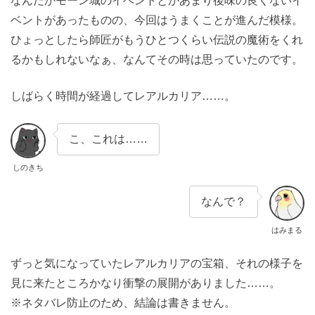
なんだかモーン城のイベントとかあまり後味の良くないイ
ベントがあったものの、今回はうまくことが進んだ模様。
ひょっとしたら師匠がもうひとつくらい伝説の魔術をくれ
るかもしれないなぁ、なんてその時は思っていたのです。
しばらく時間が経過してレアルカリア……。
こ、これは……
しのきち
なんで？
はみまる
ずっと気になっていたレアルカリアの宝箱、それの様子を
見に来たところかなり衝撃の展開がありました……。
※ネタバレ防止のため、結論は書きません。