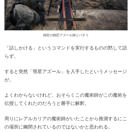
師匠の師匠アズール師とパチリ
「話しかける」というコマンドを実行するものの黙して語
らず。
すると突然「彗星アズール」を入手したというメッセージ
が。
よくわからないけれど、おそらくこの魔術師がこの魔術を
伝授してくれたのだろうと勝手に解釈。
周りにレアルカリアの魔術師がいたことから推測するにこ
の場所に幽閉されているのではないかと思われる。