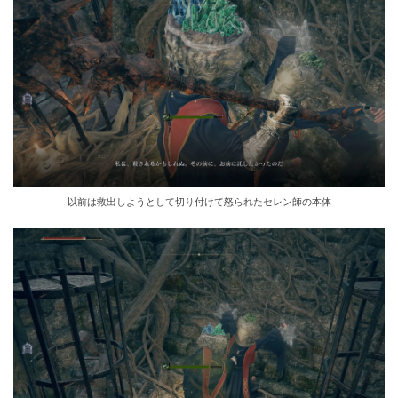
以前は救出しようとして切り付けて怒られたセレン師の本体