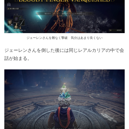
ジェーレンさんを難なく撃破 気分はあまり良くない
ジェーレンさんを倒した後には同じレアルカリアの中で会
話が始まる。