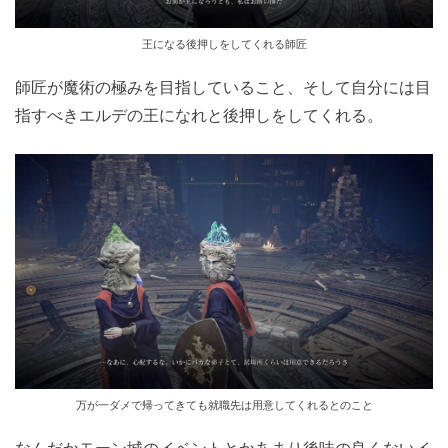
王になる後押しをしてくれる師匠
師匠が魔術の極みを目指していること、そして自分には目
指すべきエルデの王になれと後押しをしてくれる。
万が一ダメで帰ってきても就職先は用意してくれるとのこと