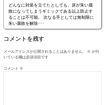
どんなに対策を立てたとしても、床が朱い腐
敗になってしまうギミックである以上防止す
ることは不可能。 次なる手としては無制限に
朱い腐敗を解除･･･
コメントを残す
メールアドレスが公開されることはありません。
※
が付
いている欄は必須項目です
コメント
※