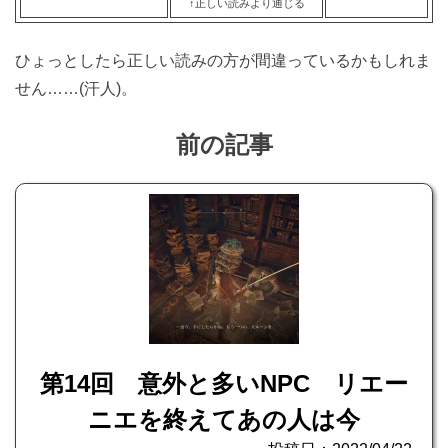
↑正しい読みより通じる
ひょっとしたら正しい読みの方が間違っているかもしれま
せん……(汗人)。
前の記事
第14回 意外と多いNPC リエー
ニエを終えてあの人は今