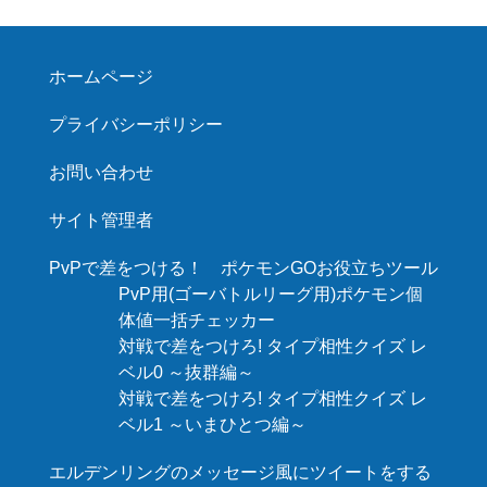
ホームページ
プライバシーポリシー
お問い合わせ
サイト管理者
PvPで差をつける！ ポケモンGOお役立ちツール
PvP用(ゴーバトルリーグ用)ポケモン個
体値一括チェッカー
対戦で差をつけろ! タイプ相性クイズ レ
ベル0 ～抜群編～
対戦で差をつけろ! タイプ相性クイズ レ
ベル1 ～いまひとつ編～
エルデンリングのメッセージ風にツイートをする