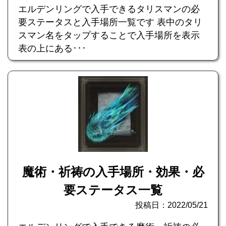
エルデンリングで入手できるタリスマンの必
要ステータスと入手場所一覧です 表中のタリ
スマン名をタップすることで入手場所を表示
表の上にある･･･
魔術・祈祷の入手場所・効果・必
要ステータス一覧
投稿日：2022/05/21