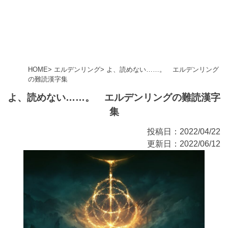
HOME
エルデンリング
よ、読めない……。 エルデンリング
の難読漢字集
よ、読めない……。 エルデンリングの難読漢字
集
投稿日：2022/04/22
更新日：2022/06/12