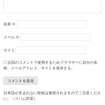
名前
※
メール
※
サイト
次回のコメントで使用するためブラウザーに自分の名
前、メールアドレス、サイトを保存する。
日本語が含まれない投稿は無視されますのでご注意くださ
い。（スパム対策）