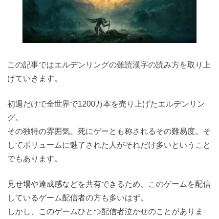
この記事ではエルデンリングの難読漢字の読み方を取り上
げていきます。
初週だけで全世界で1200万本を売り上げたエルデンリン
グ。
その独特の雰囲気。死にゲーとも称されるその難易度。そ
してボリュームに魅了された人がそれだけ多いということ
でもあります。
見せ場や達成感などを共有できるため、このゲームを配信
しているゲーム配信者の方も多いはず。
しかし、このゲームひとつ配信者泣かせのことがありま