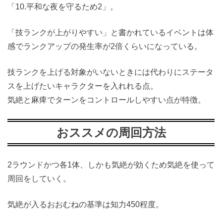
「10.平和な夜を守るため2」。
「技ランクが上がりやすい」と書かれているイベントは体
感でランクアップの発生率が2倍くらいになっている。
技ランクを上げる対象がいないときには代わりにステータ
スを上げたいキャラクターを入れれる点。
気絶と麻痺でターンをコントロールしやすい点が特徴。
おススメの周回方法
2ラウンドかつ各1体、しかも気絶が効くため気絶を使って
周回をしていく。
気絶が入るおおむねの基準は知力450程度。