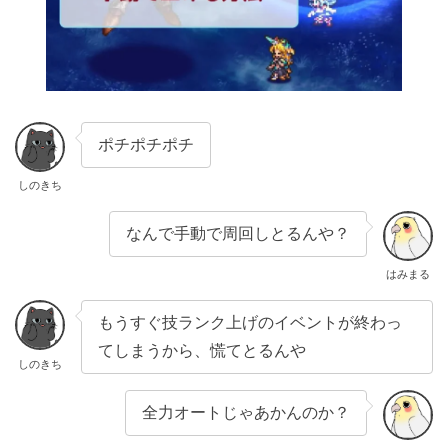
ポチポチポチ
しのきち
なんで手動で周回しとるんや？
はみまる
もうすぐ技ランク上げのイベントが終わっ
てしまうから、慌てとるんや
しのきち
全力オートじゃあかんのか？