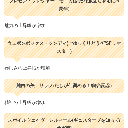
プレゼントプレジャー・モニカ(新たな旅立ちを前に/3
周年)
魅力の上昇幅が増加
ウェポンボックス・シンディ(ごゆっくりどうぞ/SFリマ
スター)
器用さの上昇幅が増加
純白の矢・サラ(わたしが仕留める！/舞台記念)
精神の上昇幅が増加
スポイルウェイヴ・シルマール(ギュスターブを知って/