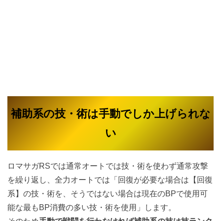
補助系の技・術は手動でしか上げられな
い
ロマサガRSでは通常オートでは技・術を使わず通常攻撃
を繰り返し、全力オートでは「回復が必要な場合は【回復
系】の技・術を、そうではない場合は現在のBPで使用可
能な最もBP消費の多い技・術を使用」します。