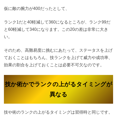
仮に敵の腕力が400だったとして、
ランク1だと40軽減して360になるところが、ランク99だ
と60軽減して340になります。この20の差は非常に大き
い。
そのため、高難易度に挑むにあたって、ステータスを上げ
ておくことはもちろん、技ランクを上げて威力や成功率、
効果の割合を上げておくことは必要不可欠なのです。
技か術かでランクの上がるタイミングが
異なる
技や術のランクの上がるタイミングは習得時と同じです。