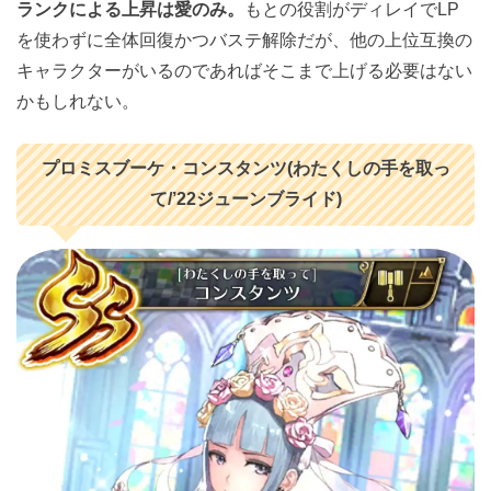
ランクによる上昇は愛のみ。
もとの役割がディレイでLP
を使わずに全体回復かつバステ解除だが、他の上位互換の
キャラクターがいるのであればそこまで上げる必要はない
かもしれない。
プロミスブーケ・コンスタンツ(わたくしの手を取っ
て/’22ジューンブライド)