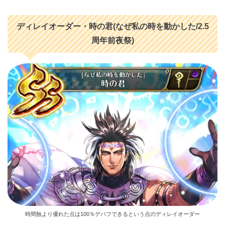
ディレイオーダー・時の君(なぜ私の時を動かした/2.5
周年前夜祭)
時間蝕より優れた点は100％デバフできるという点のディレイオーダー