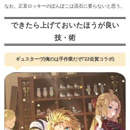
なお、正直ロッキーのぽんぽこは流石に要らないと思う。
できたら上げておいたほうが良い
技・術
ギュスターヴ(俺のは手作業だぞ/’22佐賀コラボ)