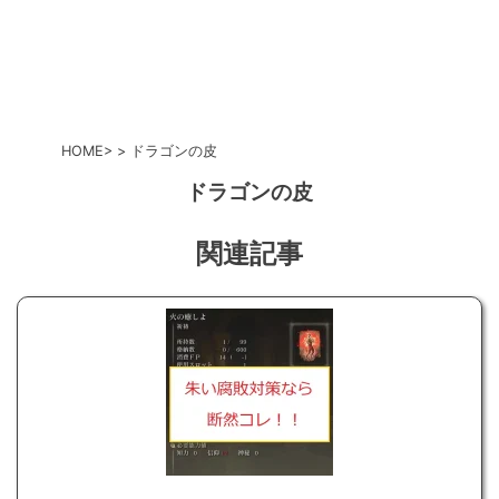
HOME
ドラゴンの皮
ドラゴンの皮
関連記事