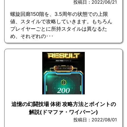
投稿日：2022/06/21
螺旋回廊150階を、3.5周年の状態での上限
値、スタイルで攻略していきます。もちろん
プレイヤーごとに所持スタイルは異なるた
め、それぞれの･･･
追憶の幻闘技場 体術 攻略方法とポイントの
解説(ドマファ・ワイバーン)
投稿日：2022/08/01