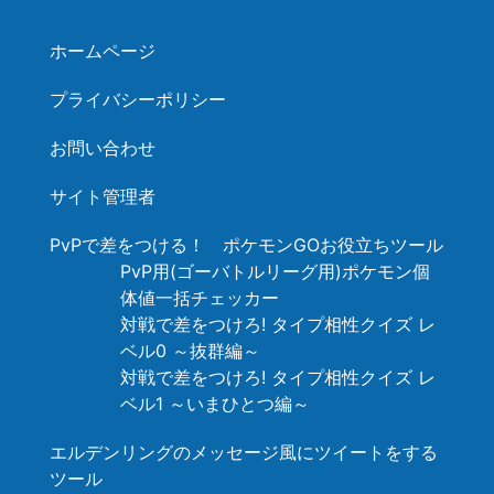
ホームページ
プライバシーポリシー
お問い合わせ
サイト管理者
PvPで差をつける！ ポケモンGOお役立ちツール
PvP用(ゴーバトルリーグ用)ポケモン個
体値一括チェッカー
対戦で差をつけろ! タイプ相性クイズ レ
ベル0 ～抜群編～
対戦で差をつけろ! タイプ相性クイズ レ
ベル1 ～いまひとつ編～
エルデンリングのメッセージ風にツイートをする
ツール