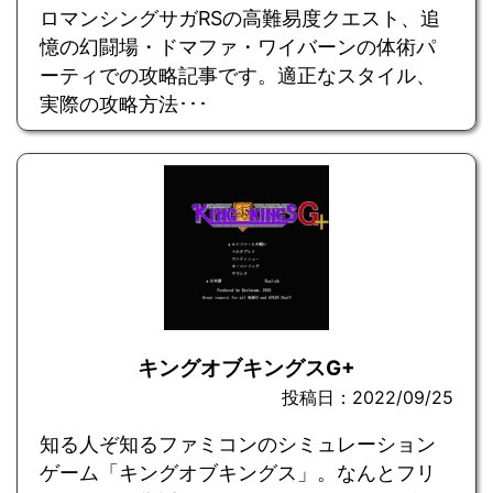
ロマンシングサガRSの高難易度クエスト、追
憶の幻闘場・ドマファ・ワイバーンの体術パ
ーティでの攻略記事です。適正なスタイル、
実際の攻略方法･･･
キングオブキングスG+
投稿日：2022/09/25
知る人ぞ知るファミコンのシミュレーション
ゲーム「キングオブキングス」。なんとフリ