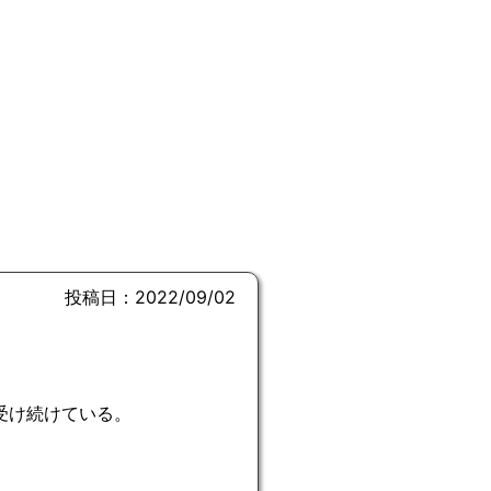
投稿日：2022/09/02
受け続けている。