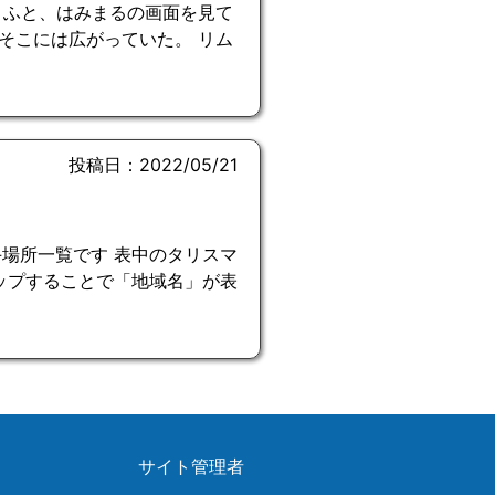
 ふと、はみまるの画面を見て
そこには広がっていた。 リム
投稿日：2022/05/21
場所一覧です 表中のタリスマ
ップすることで「地域名」が表
サイト管理者