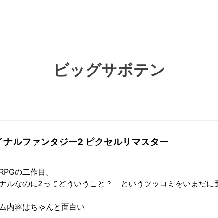
ビッグサボテン
イナルファンタジー2 ピクセルリマスター
RPGの二作目。
ナルなのに2ってどういうこと？ というツッコミをいまだに
ム内容はちゃんと面白い