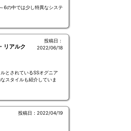
4～6の中では少し特異なシステ
投稿日：
・リアルク
2022/06/18
ルとされているSSオグニア
効なスタイルも紹介していま
投稿日：2022/04/19