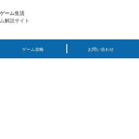
ゲーム生活
ム解説サイト
ゲーム攻略
お問い合わせ