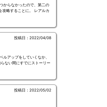
つからなかったので、第二の
を攻略することに。 レアルカ
投稿日：2022/04/08
ベルアップをしていくなか、
知らない間にすでにストーリー
投稿日：2022/05/02