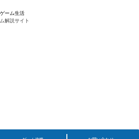
ゲーム生活
ム解説サイト