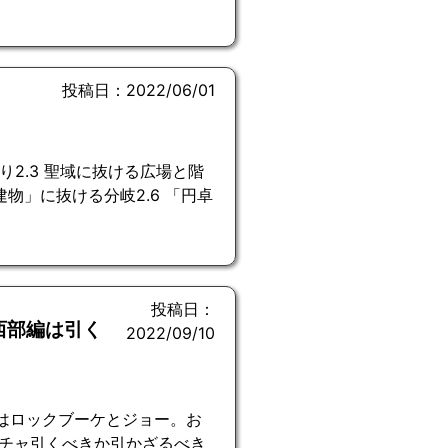
投稿日：2022/06/01
通り2.3 聖域に抜ける広場と階
建物」に抜ける分岐2.6 「円卓
投稿日：
西部編は引く
2022/09/10
ンはロックブーケとジョー。お
チャ引くべきか引かざるべき