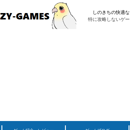
しのきちの快適な
特に攻略しないゲー