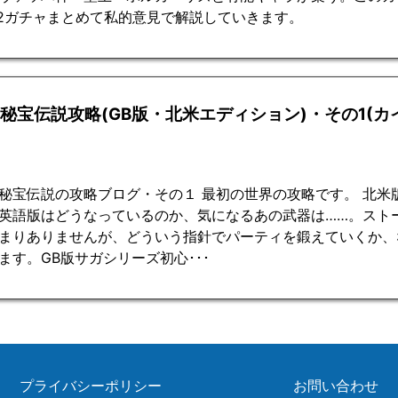
2ガチャまとめて私的意見で解説していきます。
2秘宝伝説攻略(GB版・北米エディション)・その1(カ
秘宝伝説の攻略ブログ・その１ 最初の世界の攻略です。 北米
英語版はどうなっているのか、気になるあの武器は……。スト
まりありませんが、どういう指針でパーティを鍛えていくか、
ます。GB版サガシリーズ初心･･･
プライバシーポリシー
お問い合わせ