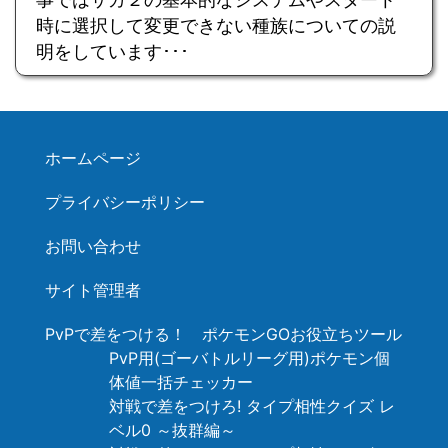
時に選択して変更できない種族についての説
明をしています･･･
ホームページ
プライバシーポリシー
お問い合わせ
サイト管理者
PvPで差をつける！ ポケモンGOお役立ちツール
PvP用(ゴーバトルリーグ用)ポケモン個
体値一括チェッカー
対戦で差をつけろ! タイプ相性クイズ レ
ベル0 ～抜群編～