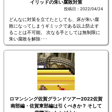
イリッドの朱い腐敗対策
投稿日：2022/04/24
どんなに対策を立てたとしても、床が朱い腐
敗になってしまうギミックである以上防止す
ることは不可能。 次なる手としては無制限に
朱い腐敗を解除･･･
ロマンシング佐賀グランドツアー2022佐賀
南部編・佐賀東部編は引くべきか？ そして