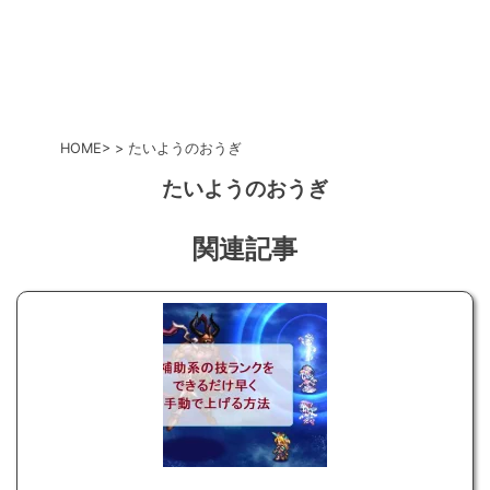
HOME
たいようのおうぎ
たいようのおうぎ
関連記事