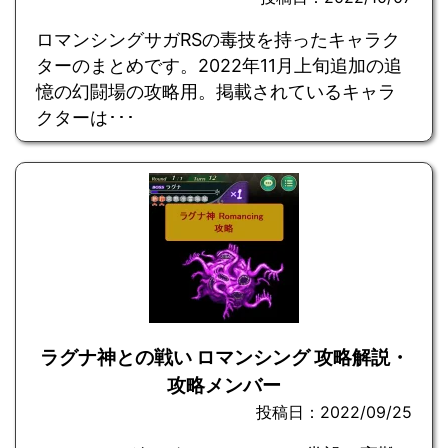
ロマンシングサガRSの毒技を持ったキャラク
ターのまとめです。2022年11月上旬追加の追
憶の幻闘場の攻略用。掲載されているキャラ
クターは･･･
ラグナ神との戦い ロマンシング 攻略解説・
攻略メンバー
投稿日：2022/09/25