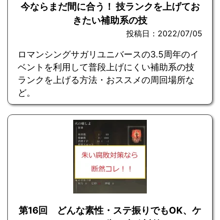
今ならまだ間に合う！ 技ランクを上げてお
きたい補助系の技
投稿日：2022/07/05
ロマンシングサガリユニバースの3.5周年のイ
ベントを利用して普段上げにくい補助系の技
ランクを上げる方法・おススメの周回場所な
ど。
第16回 どんな素性・ステ振りでもOK、ケ