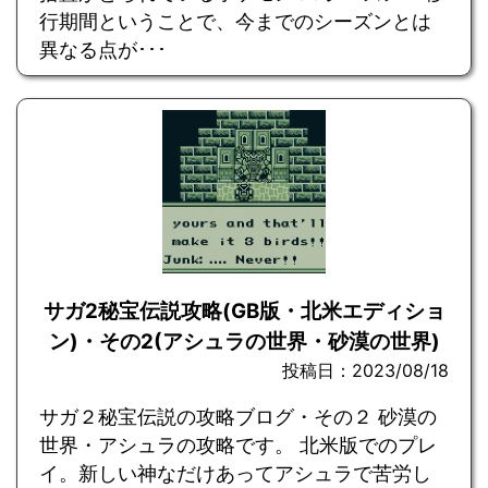
行期間ということで、今までのシーズンとは
異なる点が･･･
サガ2秘宝伝説攻略(GB版・北米エディショ
ン)・その2(アシュラの世界・砂漠の世界)
投稿日：2023/08/18
サガ２秘宝伝説の攻略ブログ・その２ 砂漠の
世界・アシュラの攻略です。 北米版でのプレ
イ。新しい神なだけあってアシュラで苦労し