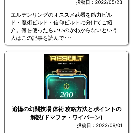
投稿日：2022/05/28
エルデンリングのオススメ武器を筋力ビル
ド・魔術ビルド・信仰ビルドに分けてご紹
介。何を使ったらいいのかわからないという
人はこの記事を読んで･･･
追憶の幻闘技場 体術 攻略方法とポイントの
解説(ドマファ・ワイバーン)
投稿日：2022/08/01