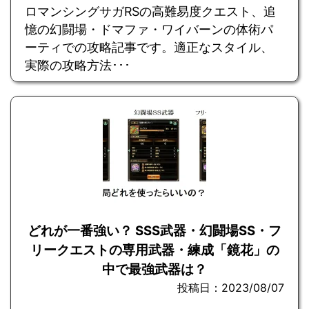
ロマンシングサガRSの高難易度クエスト、追
憶の幻闘場・ドマファ・ワイバーンの体術パ
ーティでの攻略記事です。適正なスタイル、
実際の攻略方法･･･
どれが一番強い？ SSS武器・幻闘場SS・フ
リークエストの専用武器・練成「鏡花」の
中で最強武器は？
投稿日：2023/08/07