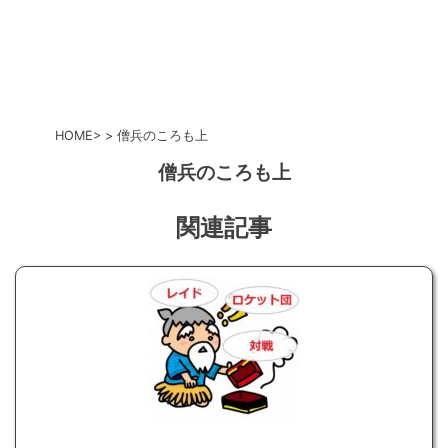
HOME
僧兵のころも上
僧兵のころも上
関連記事