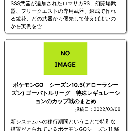
SSS武器が追加されたロマサガRS、幻闘場武
器、フリークエストの専用武器、練成で作れ
る鏡花、どの武器から優先して使えばよいの
かを実例を含･･･
ポケモンGO シーズン10.5(アローラシー
ズン) ゴーバトルリーグ 特殊レギュレーシ
ョンのカップ戦のまとめ
投稿日：2022/03/08
新システムへの移行期間ということで特別な
措置がとられているポケモンGOシーズン11 移