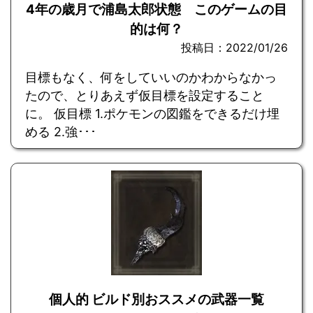
4年の歳月で浦島太郎状態 このゲームの目
的は何？
投稿日：2022/01/26
目標もなく、何をしていいのかわからなかっ
たので、とりあえず仮目標を設定すること
に。 仮目標 1.ポケモンの図鑑をできるだけ埋
める 2.強･･･
個人的 ビルド別おススメの武器一覧