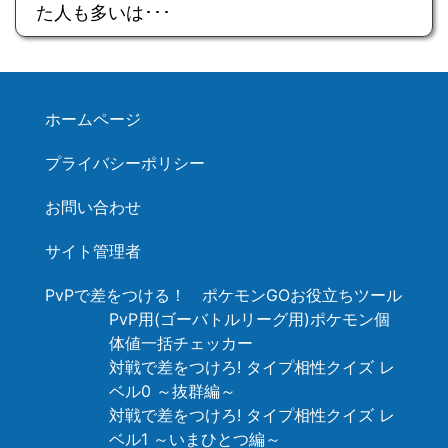
た人も多いは･･･
ホームページ
プライバシーポリシー
お問い合わせ
サイト管理者
PvPで差をつける！ ポケモンGOお役立ちツール
PvP用(ゴーバトルリーグ用)ポケモン個
体値一括チェッカー
対戦で差をつけろ! タイプ相性クイズ レ
ベル0 ～抜群編～
対戦で差をつけろ! タイプ相性クイズ レ
ベル1 ～いまひとつ編～