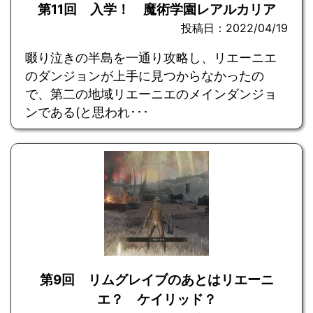
第11回 入学！ 魔術学園レアルカリア
投稿日：2022/04/19
啜り泣きの半島を一通り攻略し、リエーニエ
のダンジョンが上手に見つからなかったの
で、第二の地域リエーニエのメインダンジョ
ンである(と思われ･･･
第9回 リムグレイブのあとはリエーニ
エ？ ケイリッド？