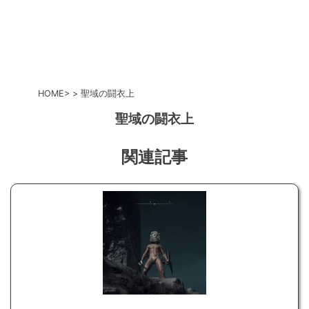
HOME
聖域の闘衣上
聖域の闘衣上
関連記事