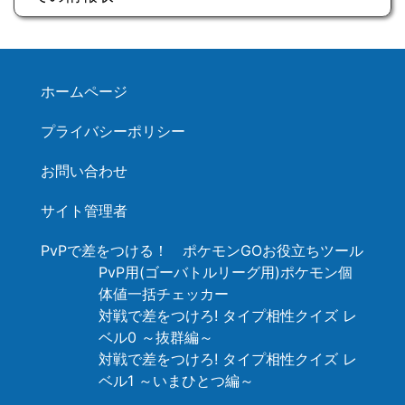
ホームページ
プライバシーポリシー
お問い合わせ
サイト管理者
PvPで差をつける！ ポケモンGOお役立ちツール
PvP用(ゴーバトルリーグ用)ポケモン個
体値一括チェッカー
対戦で差をつけろ! タイプ相性クイズ レ
ベル0 ～抜群編～
対戦で差をつけろ! タイプ相性クイズ レ
ベル1 ～いまひとつ編～