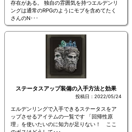
存在がある。 独自の雰囲気を持つエルデンリ
ングは通常のRPGのようにモブを含めてたく
さんのN･･･
ステータスアップ装備の入手方法と効果
投稿日：2022/05/24
エルデンリングで入手できるステータスをア
ップさせるアイテムの一覧です 「回帰性原
理」を使いたいのに知力が足りない！ ここ
のボスはどうして･･･