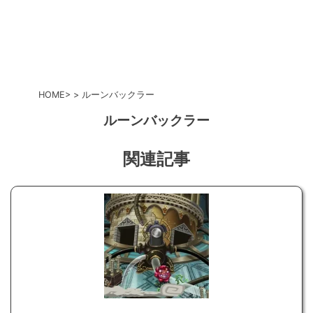
HOME
ルーンバックラー
ルーンバックラー
関連記事