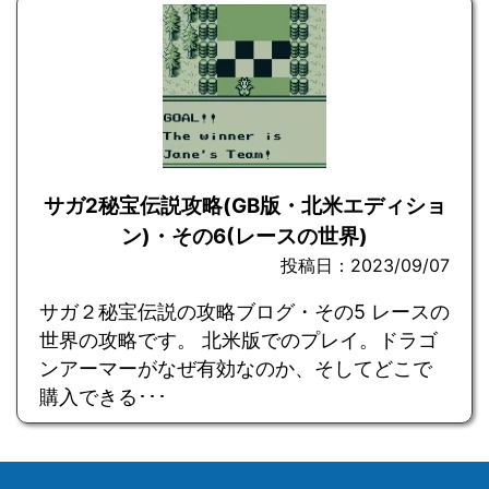
サガ2秘宝伝説攻略(GB版・北米エディショ
ン)・その6(レースの世界)
投稿日：2023/09/07
サガ２秘宝伝説の攻略ブログ・その5 レースの
世界の攻略です。 北米版でのプレイ。ドラゴ
ンアーマーがなぜ有効なのか、そしてどこで
購入できる･･･