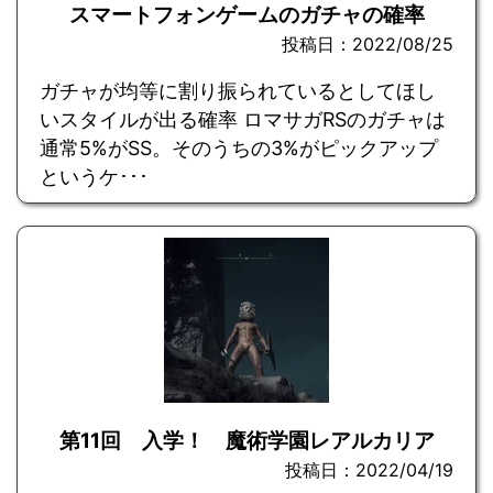
スマートフォンゲームのガチャの確率
投稿日：2022/08/25
ガチャが均等に割り振られているとしてほし
いスタイルが出る確率 ロマサガRSのガチャは
通常5%がSS。そのうちの3%がピックアップ
というケ･･･
第11回 入学！ 魔術学園レアルカリア
投稿日：2022/04/19