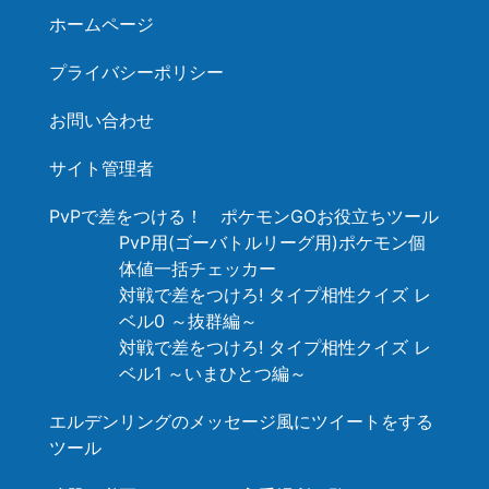
ホームページ
プライバシーポリシー
お問い合わせ
サイト管理者
PvPで差をつける！ ポケモンGOお役立ちツール
PvP用(ゴーバトルリーグ用)ポケモン個
体値一括チェッカー
対戦で差をつけろ! タイプ相性クイズ レ
ベル0 ～抜群編～
対戦で差をつけろ! タイプ相性クイズ レ
ベル1 ～いまひとつ編～
エルデンリングのメッセージ風にツイートをする
ツール