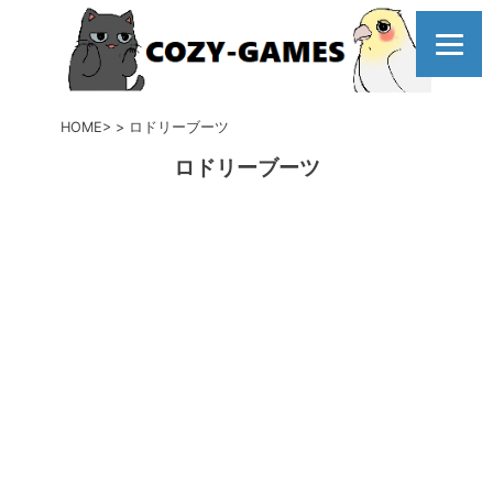
コ
ン
テ
ン
ツ
HOME
ロドリーブーツ
へ
ロドリーブーツ