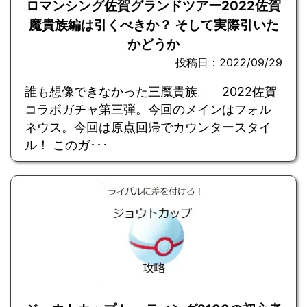
ロマンシング佐賀グランドツアー2022佐賀
魔貴族編は引くべきか？ そして実際引いた
かどうか
投稿日：2022/09/29
誰も想像できなかった三魔貴族。 2022佐賀
コラボガチャ第三弾。今回のメインはフォル
ネウス。今回は原点回帰でカウンタースタイ
ル！ このガ･･･