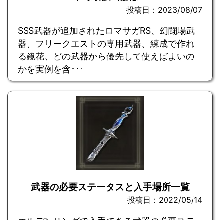
投稿日：2023/08/07
SSS武器が追加されたロマサガRS、幻闘場武
器、フリークエストの専用武器、練成で作れ
る鏡花、どの武器から優先して使えばよいの
かを実例を含･･･
武器の必要ステータスと入手場所一覧
投稿日：2022/05/14