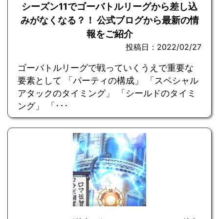
シーズン11でゴーバトルリーグから差し込
みがなくなる？！ 公式ブログから最新の情
報をご紹介
投稿日：2022/02/27
ゴーバトルリーグで戦っていくうえで重要な
要素として 「パーティの構成」 「スペシャル
アタックのタイミング」 「シールドのタイミ
ング」 「･･･