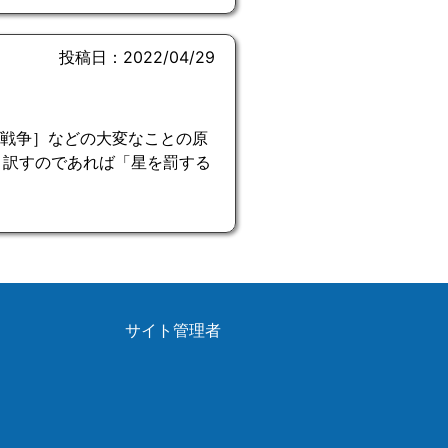
投稿日：2022/04/29
［破壊・戦争］などの大変なことの原
と訳すのであれば「星を罰する
サイト管理者