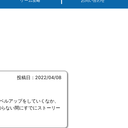
ゲーム攻略
お問い合わせ
投稿日：2022/04/08
ベルアップをしていくなか、
知らない間にすでにストーリー