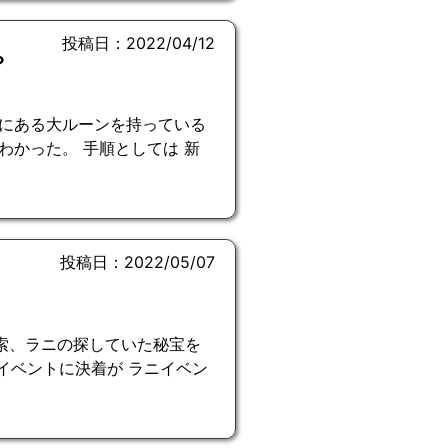
投稿日：2022/04/12
？
にある大ルーンを持っている
かった。 手順としては 新
投稿日：2022/05/07
探索、ラニの探していた秘宝を
イベントに決着が ラニイベン