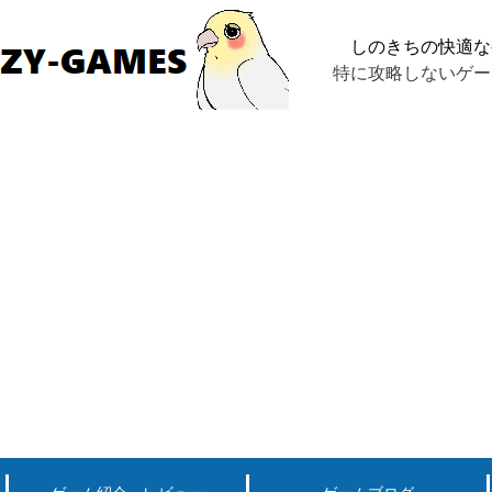
しのきちの快適な
特に攻略しないゲー