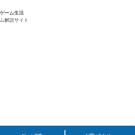
ゲーム生活
ム解説サイト