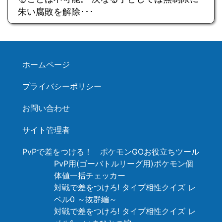
朱い腐敗を解除･･･
ホームページ
プライバシーポリシー
お問い合わせ
サイト管理者
PvPで差をつける！ ポケモンGOお役立ちツール
PvP用(ゴーバトルリーグ用)ポケモン個
体値一括チェッカー
対戦で差をつけろ! タイプ相性クイズ レ
ベル0 ～抜群編～
対戦で差をつけろ! タイプ相性クイズ レ