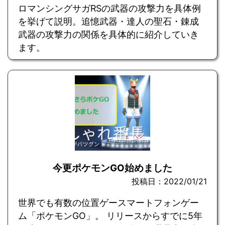
ロマンシングサガRSの武器の攻撃力を具体例
を挙げて説明。追憶武器・達人の聖石・錬成
武器の攻撃力の関係を具体的に紹介していき
ます。
今更ポケモンGO始めました
投稿日：2022/01/21
世界でも有数の位置ゲースマートフォンゲー
ム「ポケモンGO」。 リリースからすでに5年