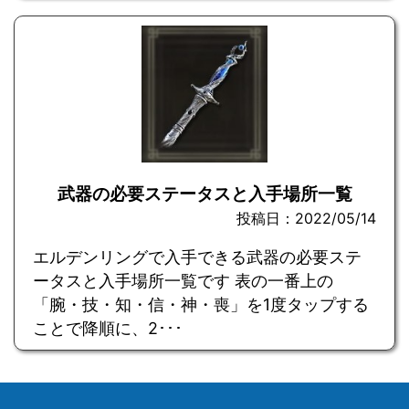
武器の必要ステータスと入手場所一覧
投稿日：2022/05/14
エルデンリングで入手できる武器の必要ステ
ータスと入手場所一覧です 表の一番上の
「腕・技・知・信・神・喪」を1度タップする
ことで降順に、2･･･