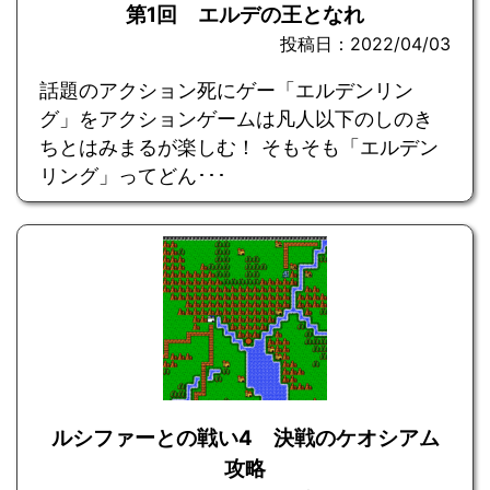
第1回 エルデの王となれ
投稿日：2022/04/03
話題のアクション死にゲー「エルデンリン
グ」をアクションゲームは凡人以下のしのき
ちとはみまるが楽しむ！ そもそも「エルデン
リング」ってどん･･･
ルシファーとの戦い4 決戦のケオシアム
攻略