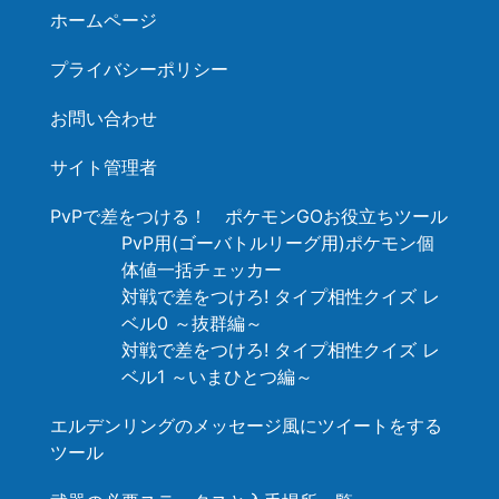
ホームページ
プライバシーポリシー
お問い合わせ
サイト管理者
PvPで差をつける！ ポケモンGOお役立ちツール
PvP用(ゴーバトルリーグ用)ポケモン個
体値一括チェッカー
対戦で差をつけろ! タイプ相性クイズ レ
ベル0 ～抜群編～
対戦で差をつけろ! タイプ相性クイズ レ
ベル1 ～いまひとつ編～
エルデンリングのメッセージ風にツイートをする
ツール