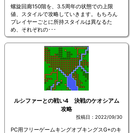
螺旋回廊150階を、3.5周年の状態での上限
値、スタイルで攻略していきます。もちろん
プレイヤーごとに所持スタイルは異なるた
め、それぞれの･･･
ルシファーとの戦い4 決戦のケオシアム
攻略
投稿日：2022/09/30
PC用フリーゲームキングオブキングスG+のキ