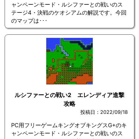
ャンペーンモード・ルシファーとの戦いのス
テージ4・決戦のケオシアムの解説です。今回
のマップは･･･
ルシファーとの戦い2 エレンディア進撃
攻略
投稿日：2022/09/18
PC用フリーゲームキングオブキングスG+のキ
ャンペーンモード・ルシファーとの戦いのス