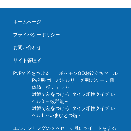
ホームページ
プライバシーポリシー
お問い合わせ
サイト管理者
PvPで差をつける！ ポケモンGOお役立ちツール
PvP用(ゴーバトルリーグ用)ポケモン個
体値一括チェッカー
対戦で差をつけろ! タイプ相性クイズ レ
ベル0 ～抜群編～
対戦で差をつけろ! タイプ相性クイズ レ
ベル1 ～いまひとつ編～
エルデンリングのメッセージ風にツイートをする