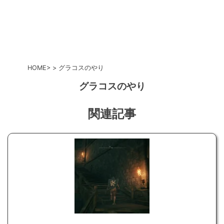
HOME
グラコスのやり
グラコスのやり
関連記事