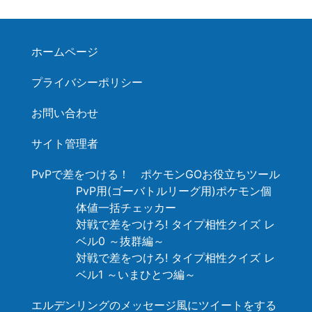
ホームページ
プライバシーポリシー
お問い合わせ
サイト管理者
PvPで差をつける！ ポケモンGOお役立ちツール
PvP用(ゴーバトルリーグ用)ポケモン個
体値一括チェッカー
対戦で差をつけろ! タイプ相性クイズ レ
ベル0 ～抜群編～
対戦で差をつけろ! タイプ相性クイズ レ
ベル1 ～いまひとつ編～
エルデンリングのメッセージ風にツイートをする