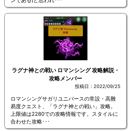
ンである(と思われ･･･
ラグナ神との戦い ロマンシング 攻略解説・
攻略メンバー
投稿日：2022/09/25
ロマンシングサガリユニバースの常設・高難
易度クエスト、「ラグナ神との戦い」攻略。
上限値は2280での攻略情報です。スタイルに
合わせた攻略･･･