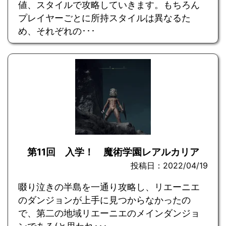
値、スタイルで攻略していきます。もちろん
プレイヤーごとに所持スタイルは異なるた
め、それぞれの･･･
第11回 入学！ 魔術学園レアルカリア
投稿日：2022/04/19
啜り泣きの半島を一通り攻略し、リエーニエ
のダンジョンが上手に見つからなかったの
で、第二の地域リエーニエのメインダンジョ