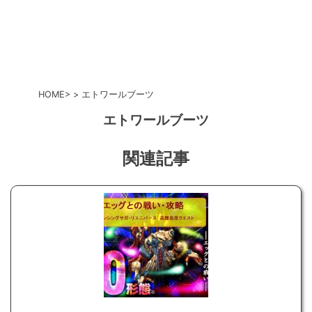
HOME
エトワールブーツ
エトワールブーツ
関連記事