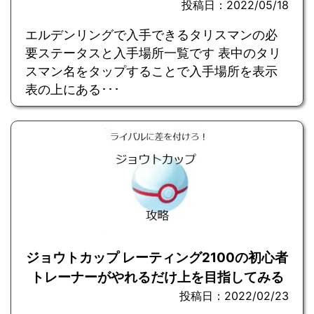
投稿日：2022/05/18
エルデンリングで入手できるタリスマンの必
要ステータスと入手場所一覧です 表中のタリ
スマン名をタップすることで入手場所を表示
表の上にある･･･
ジョウトカップ レーティング2100の初心者
トレーナーがやれるだけ上を目指してみる
投稿日：2022/02/23