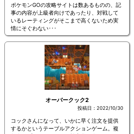
ポケモンGOの攻略サイトは数あるものの、記
事の内容が上級者向けであったり、対戦して
いるレーティングがそこまで高くないため実
情にそぐわない･･･
オーバークック2
投稿日：2022/10/30
コックさんになって、いかに早く注文を提供
するかというテーブルアクションゲーム。複