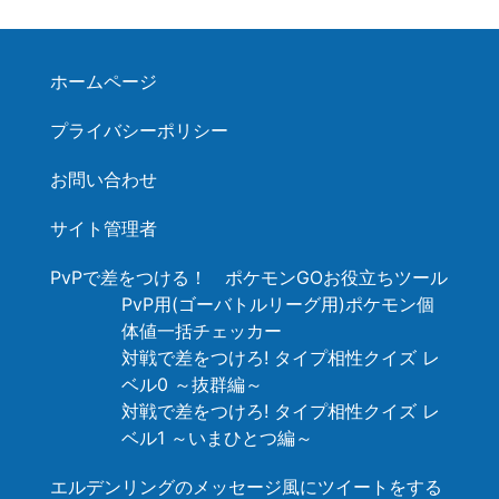
ホームページ
プライバシーポリシー
お問い合わせ
サイト管理者
PvPで差をつける！ ポケモンGOお役立ちツール
PvP用(ゴーバトルリーグ用)ポケモン個
体値一括チェッカー
対戦で差をつけろ! タイプ相性クイズ レ
ベル0 ～抜群編～
対戦で差をつけろ! タイプ相性クイズ レ
ベル1 ～いまひとつ編～
エルデンリングのメッセージ風にツイートをする