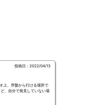
投稿日：2022/04/13
オ上、序盤から行ける場所で
けど、自分で発見していない場