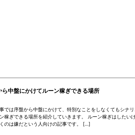
から中盤にかけてルーン稼ぎできる場所
事では序盤から中盤にかけて、特別なことをしなくてもシナリ
ン稼ぎできる場所を紹介していきます。 ルーン稼ぎはしたい
くのは嫌だという人向けの記事です。 […]