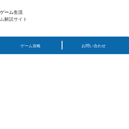
ゲーム生活
ム解説サイト
ゲーム攻略
お問い合わせ