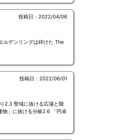
投稿日：2022/04/06
大なる、エルデンリングは砕けた The
投稿日：2022/06/01
通り2.3 聖域に抜ける広場と階
建物」に抜ける分岐2.6 「円卓