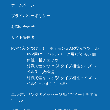
ホームページ
プライバシーポリシー
お問い合わせ
サイト管理者
PvPで差をつける！ ポケモンGOお役立ちツール
PvP用(ゴーバトルリーグ用)ポケモン個
体値一括チェッカー
対戦で差をつけろ! タイプ相性クイズ レ
ベル0 ～抜群編～
対戦で差をつけろ! タイプ相性クイズ レ
ベル1 ～いまひとつ編～
エルデンリングのメッセージ風にツイートをする
ツール