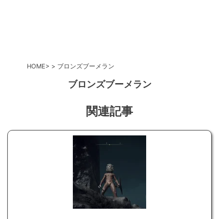
HOME
ブロンズブーメラン
ブロンズブーメラン
関連記事