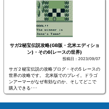
サガ2秘宝伝説攻略(GB版・北米エディショ
ン)・その6(レースの世界)
投稿日：2023/09/07
サガ２秘宝伝説の攻略ブログ・その5 レースの
世界の攻略です。 北米版でのプレイ。ドラゴ
ンアーマーがなぜ有効なのか、そしてどこで
購入できる･･･