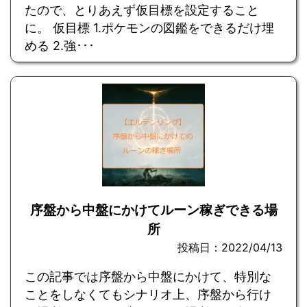
たので、とりあえず仮目標を設定すること
に。 仮目標 1.ポケモンの図鑑をできるだけ埋
める 2.強･･･
序盤から中盤にかけてルーン稼ぎできる場
所
投稿日：2022/04/13
この記事では序盤から中盤にかけて、特別な
ことをしなくてもシナリオ上、序盤から行け