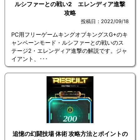
ルシファーとの戦い2 エレンディア進撃
攻略
投稿日：2022/09/18
PC用フリーゲームキングオブキングスG+のキ
ャンペーンモード・ルシファーとの戦いのス
テージ2・エレンディア進撃の解説です。ジャ
イアント、･･･
追憶の幻闘技場 体術 攻略方法とポイントの