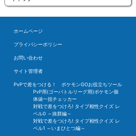
ホームページ
プライバシーポリシー
お問い合わせ
サイト管理者
PvPで差をつける！ ポケモンGOお役立ちツール
PvP用(ゴーバトルリーグ用)ポケモン個
体値一括チェッカー
対戦で差をつけろ! タイプ相性クイズ レ
ベル0 ～抜群編～
対戦で差をつけろ! タイプ相性クイズ レ
ベル1 ～いまひとつ編～