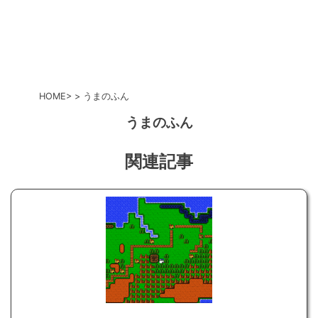
HOME
うまのふん
うまのふん
関連記事