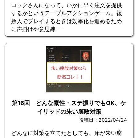
コックさんになって、いかに早く注文を提供
するかというテーブルアクションゲーム。複
数人でプレイするときは効率化を進めるため
に声掛けや意思疎･･･
第16回 どんな素性・ステ振りでもOK、ケ
イリッドの朱い腐敗対策
投稿日：2022/04/24
どんなに対策を立てたとしても、床が朱い腐