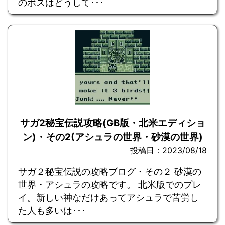
のボスはどうして･･･
サガ2秘宝伝説攻略(GB版・北米エディショ
ン)・その2(アシュラの世界・砂漠の世界)
投稿日：2023/08/18
サガ２秘宝伝説の攻略ブログ・その２ 砂漠の
世界・アシュラの攻略です。 北米版でのプレ
イ。新しい神なだけあってアシュラで苦労し
た人も多いは･･･