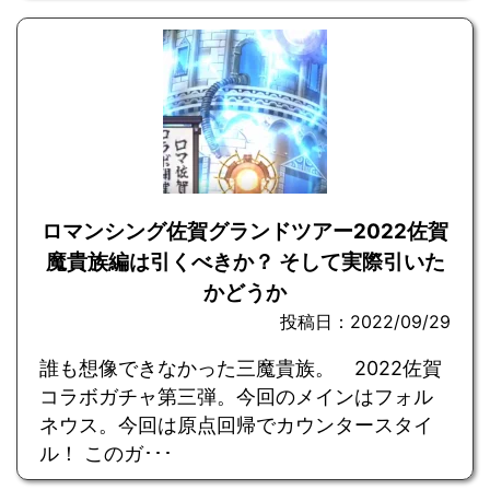
ロマンシング佐賀グランドツアー2022佐賀
魔貴族編は引くべきか？ そして実際引いた
かどうか
投稿日：2022/09/29
誰も想像できなかった三魔貴族。 2022佐賀
コラボガチャ第三弾。今回のメインはフォル
ネウス。今回は原点回帰でカウンタースタイ
ル！ このガ･･･