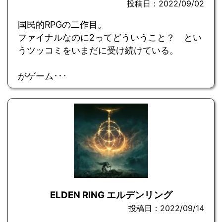
投稿日：2022/09/02
国民的RPGの二作目。
ファイナルなのに2ってどういうこと？ とい
うツッコミをいまだに受け続けている。
がゲーム･･･
ELDEN RING エルデンリング
投稿日：2022/09/14