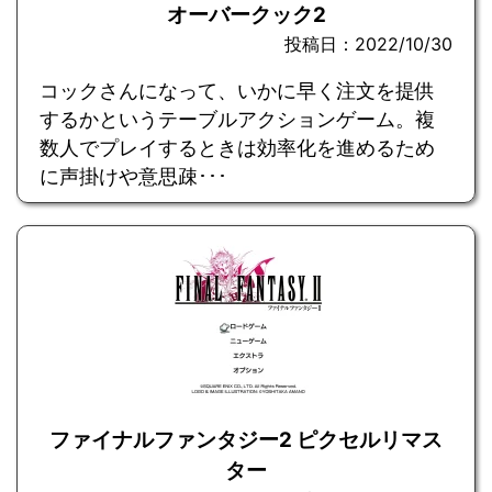
オーバークック2
投稿日：2022/10/30
コックさんになって、いかに早く注文を提供
するかというテーブルアクションゲーム。複
数人でプレイするときは効率化を進めるため
に声掛けや意思疎･･･
ファイナルファンタジー2 ピクセルリマス
ター