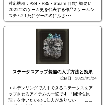
対応機種：PS4・PS5・Steam 目次1 概要1.1
2022年のゲーム史を代表する作品2 ゲームシ
ステム2.1 死にゲーの名にふさ･･･
ステータスアップ装備の入手方法と効果
投稿日：2022/05/24
エルデンリングで入手できるステータスをア
ップさせるアイテムの一覧です 「回帰性原
理」を使いたいのに知力が足りない！ ここ