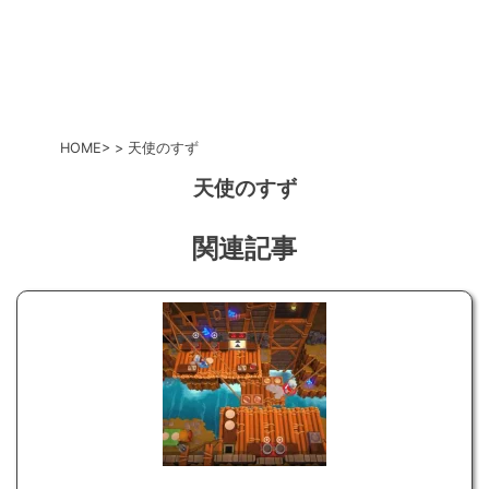
HOME
天使のすず
天使のすず
関連記事