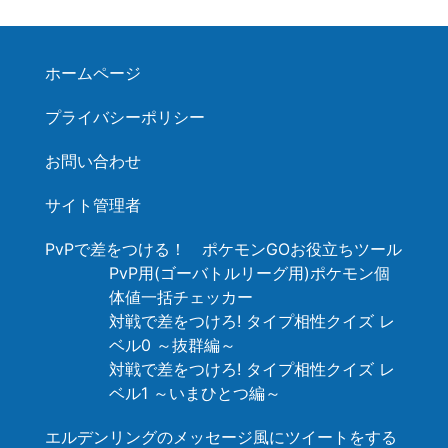
ホームページ
プライバシーポリシー
お問い合わせ
サイト管理者
PvPで差をつける！ ポケモンGOお役立ちツール
PvP用(ゴーバトルリーグ用)ポケモン個
体値一括チェッカー
対戦で差をつけろ! タイプ相性クイズ レ
ベル0 ～抜群編～
対戦で差をつけろ! タイプ相性クイズ レ
ベル1 ～いまひとつ編～
エルデンリングのメッセージ風にツイートをする