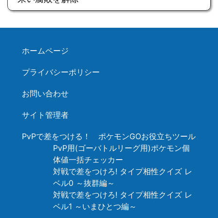
ホームページ
プライバシーポリシー
お問い合わせ
サイト管理者
PvPで差をつける！ ポケモンGOお役立ちツール
PvP用(ゴーバトルリーグ用)ポケモン個
体値一括チェッカー
対戦で差をつけろ! タイプ相性クイズ レ
ベル0 ～抜群編～
対戦で差をつけろ! タイプ相性クイズ レ
ベル1 ～いまひとつ編～