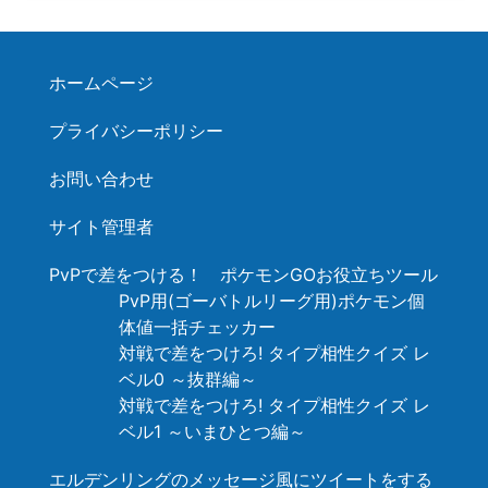
ホームページ
プライバシーポリシー
お問い合わせ
サイト管理者
PvPで差をつける！ ポケモンGOお役立ちツール
PvP用(ゴーバトルリーグ用)ポケモン個
体値一括チェッカー
対戦で差をつけろ! タイプ相性クイズ レ
ベル0 ～抜群編～
対戦で差をつけろ! タイプ相性クイズ レ
ベル1 ～いまひとつ編～
エルデンリングのメッセージ風にツイートをする