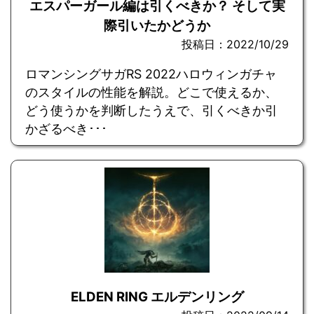
エスパーガール編は引くべきか？ そして実
際引いたかどうか
投稿日：2022/10/29
ロマンシングサガRS 2022ハロウィンガチャ
のスタイルの性能を解説。どこで使えるか、
どう使うかを判断したうえで、引くべきか引
かざるべき･･･
ELDEN RING エルデンリング