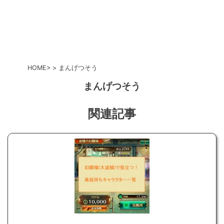
HOME
まんげつそう
まんげつそう
関連記事