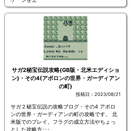
サガ2秘宝伝説攻略(GB版・北米エディショ
ン)・その4(アポロンの世界・ガーディアン
の町)
投稿日：2023/08/21
サガ２秘宝伝説の攻略ブログ・その4 アポロ
ンの世界・ガーディアンの町の攻略です。 北
米版でのプレイ。フラグの成立方法やちょっ
とした攻略方･･･