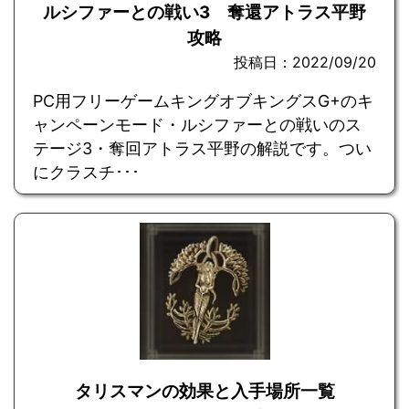
ルシファーとの戦い3 奪還アトラス平野
攻略
投稿日：2022/09/20
PC用フリーゲームキングオブキングスG+のキ
ャンペーンモード・ルシファーとの戦いのス
テージ3・奪回アトラス平野の解説です。つい
にクラスチ･･･
タリスマンの効果と入手場所一覧