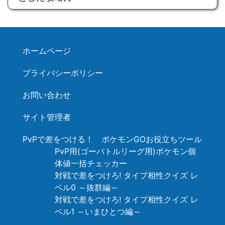
ホームページ
プライバシーポリシー
お問い合わせ
サイト管理者
PvPで差をつける！ ポケモンGOお役立ちツール
PvP用(ゴーバトルリーグ用)ポケモン個
体値一括チェッカー
対戦で差をつけろ! タイプ相性クイズ レ
ベル0 ～抜群編～
対戦で差をつけろ! タイプ相性クイズ レ
ベル1 ～いまひとつ編～