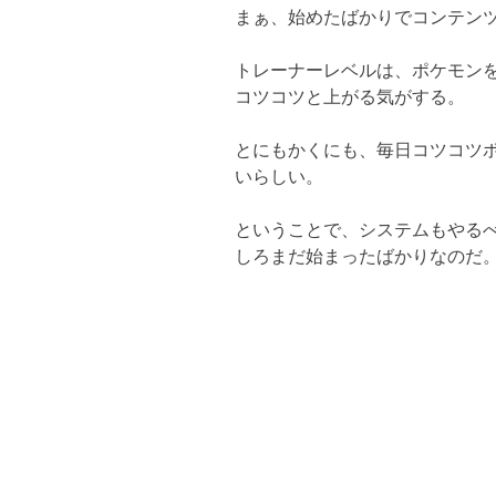
まぁ、始めたばかりでコンテン
トレーナーレベルは、ポケモン
コツコツと上がる気がする。
とにもかくにも、毎日コツコツ
いらしい。
ということで、システムもやる
しろまだ始まったばかりなのだ