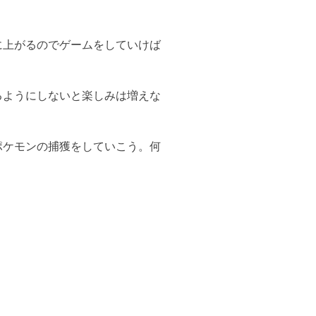
。
に上がるのでゲームをしていけば
るようにしないと楽しみは増えな
ポケモンの捕獲をしていこう。何