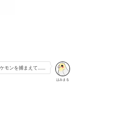
ケモンを捕まえて……
はみまる