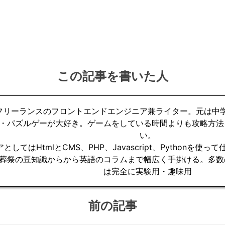
この記事を書いた人
フリーランスのフロントエンドエンジニア兼ライター。元は中
・パズルゲーが大好き。ゲームをしている時間よりも攻略方法
い。
としてはHtmlとCMS、PHP、Javascript、Pythonを
葬祭の豆知識からから英語のコラムまで幅広く手掛ける。多数
は完全に実験用・趣味用
前の記事