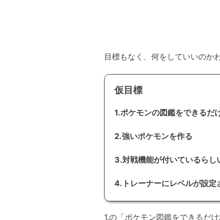
目標もなく、何をしていいのか
仮目標
1.ポケモンの図鑑をできるだ
2.強いポケモンを作る
3.対戦機能が付いているらし
4.トレーナーにレベルが設
1.の「ポケモン図鑑をできるだ