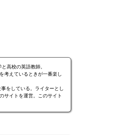
学と高校の英語教師。
を考えているときが一番楽し
使って仕事をしている。ライターとし
のサイトを運営。このサイト