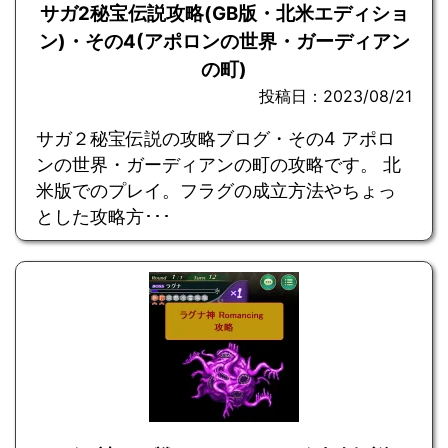
サガ2秘宝伝説攻略(GB版・北米エディショ
ン)・その4(アポロンの世界・ガーディアン
の町)
投稿日：2023/08/21
サガ２秘宝伝説の攻略ブログ・その4 アポロ
ンの世界・ガーディアンの町の攻略です。 北
米版でのプレイ。フラグの成立方法やちょっ
とした攻略方･･･