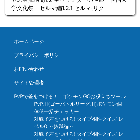
学文化祭・セルマ編1.2.1 セルマ(リク･･･
ホームページ
プライバシーポリシー
お問い合わせ
サイト管理者
PvPで差をつける！ ポケモンGOお役立ちツール
PvP用(ゴーバトルリーグ用)ポケモン個
体値一括チェッカー
対戦で差をつけろ! タイプ相性クイズ レ
ベル0 ～抜群編～
対戦で差をつけろ! タイプ相性クイズ レ