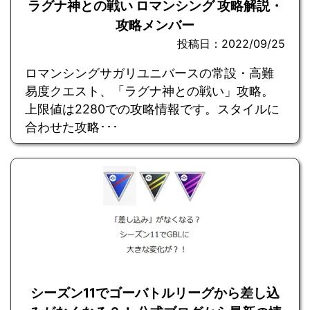
ラグナ神との戦い ロマンシング 攻略解説・
攻略メンバー
投稿日：2022/09/25
ロマンシングサガリユニバースの常設・高難
易度クエスト、「ラグナ神との戦い」攻略。
上限値は2280での攻略情報です。スタイルに
合わせた攻略･･･
シーズン11でゴーバトルリーグから差し込