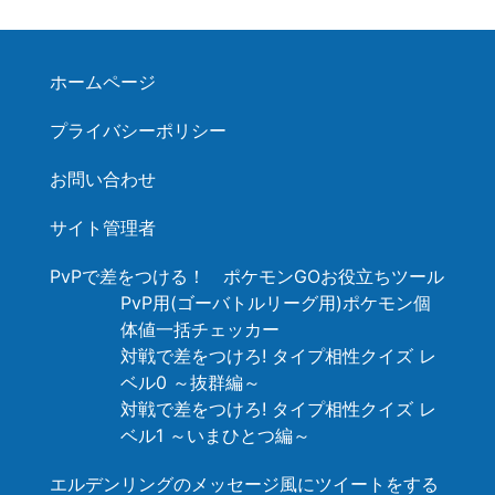
ホームページ
プライバシーポリシー
お問い合わせ
サイト管理者
PvPで差をつける！ ポケモンGOお役立ちツール
PvP用(ゴーバトルリーグ用)ポケモン個
体値一括チェッカー
対戦で差をつけろ! タイプ相性クイズ レ
ベル0 ～抜群編～
対戦で差をつけろ! タイプ相性クイズ レ
ベル1 ～いまひとつ編～
エルデンリングのメッセージ風にツイートをする