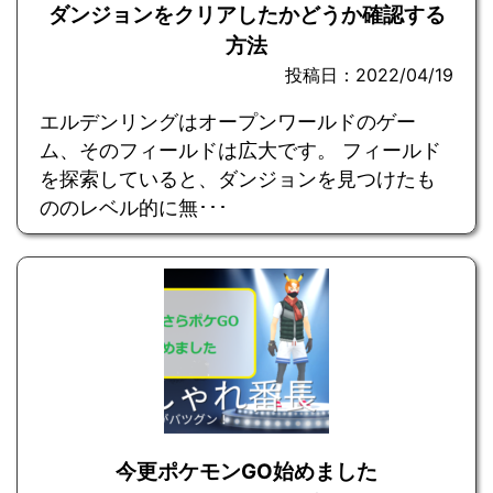
ダンジョンをクリアしたかどうか確認する
方法
投稿日：2022/04/19
エルデンリングはオープンワールドのゲー
ム、そのフィールドは広大です。 フィールド
を探索していると、ダンジョンを見つけたも
ののレベル的に無･･･
今更ポケモンGO始めました