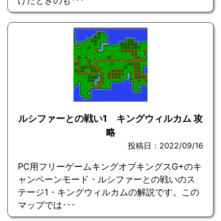
げたときのも･･･
ルシファーとの戦い1 キングウィルカム 攻
略
投稿日：2022/09/16
PC用フリーゲームキングオブキングスG+のキ
ャンペーンモード・ルシファーとの戦いのス
テージ1・キングウィルカムの解説です。この
マップでは･･･