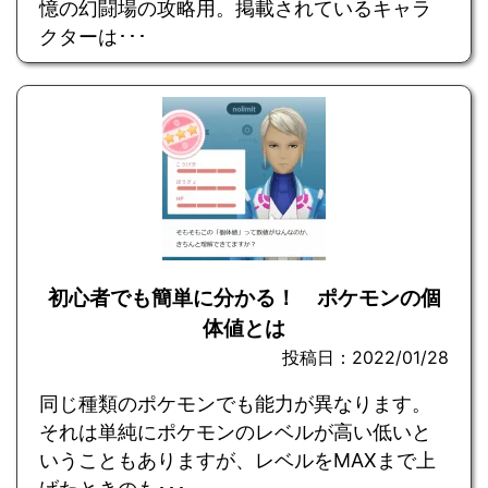
憶の幻闘場の攻略用。掲載されているキャラ
クターは･･･
初心者でも簡単に分かる！ ポケモンの個
体値とは
投稿日：2022/01/28
同じ種類のポケモンでも能力が異なります。
それは単純にポケモンのレベルが高い低いと
いうこともありますが、レベルをMAXまで上