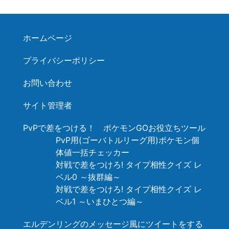
ホームページ
プライバシーポリシー
お問い合わせ
サイト管理者
PvPで差をつける！ ポケモンGOお役立ちツール
PvP用(ゴーバトルリーグ用)ポケモン個
体値一括チェッカー
対戦で差をつけろ! タイプ相性クイズ レ
ベル0 ～抜群編～
対戦で差をつけろ! タイプ相性クイズ レ
ベル1 ～いまひとつ編～
エルデンリングのメッセージ風にツイートをする