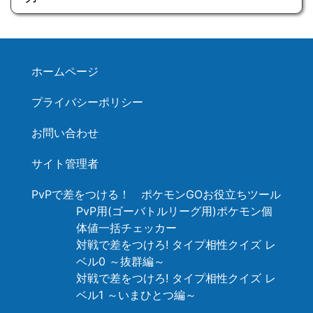
ホームページ
プライバシーポリシー
お問い合わせ
サイト管理者
PvPで差をつける！ ポケモンGOお役立ちツール
PvP用(ゴーバトルリーグ用)ポケモン個
体値一括チェッカー
対戦で差をつけろ! タイプ相性クイズ レ
ベル0 ～抜群編～
対戦で差をつけろ! タイプ相性クイズ レ
ベル1 ～いまひとつ編～