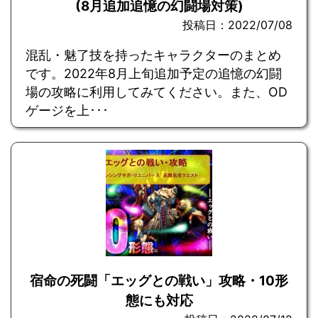
(8月追加追憶の幻闘場対策)
投稿日：2022/07/08
混乱・魅了技を持ったキャラクターのまとめ
です。2022年8月上旬追加予定の追憶の幻闘
場の攻略に利用してみてください。また、OD
ゲージを上･･･
宿命の死闘「エッグとの戦い」攻略・10形
態にも対応