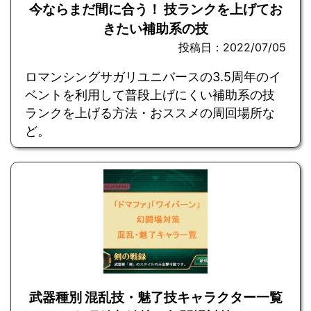
今ならまだ間に合う！ 技ランクを上げてお
きたい補助系の技
投稿日：2022/07/05
ロマンシングサガリユニバースの3.5周年のイ
ベントを利用して普段上げにくい補助系の技
ランクを上げる方法・おススメの周回場所な
ど。
武器種別 混乱技・魅了技キャラクター一覧