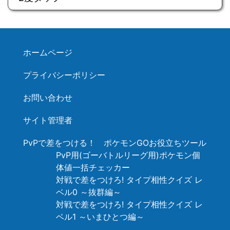
ホームページ
プライバシーポリシー
お問い合わせ
サイト管理者
PvPで差をつける！ ポケモンGOお役立ちツール
PvP用(ゴーバトルリーグ用)ポケモン個
体値一括チェッカー
対戦で差をつけろ! タイプ相性クイズ レ
ベル0 ～抜群編～
対戦で差をつけろ! タイプ相性クイズ レ
ベル1 ～いまひとつ編～