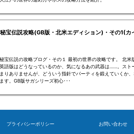
2秘宝伝説攻略(GB版・北米エディション)・その1(カ
秘宝伝説の攻略ブログ・その１ 最初の世界の攻略です。 北米
英語版はどうなっているのか、気になるあの武器は……。スト
まりありませんが、どういう指針でパーティを鍛えていくか、
ます。GB版サガシリーズ初心･･･
プライバシーポリシー
お問い合わせ