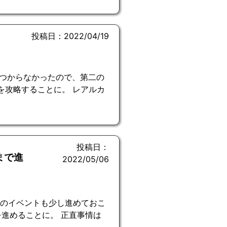
投稿日：2022/04/19
つからなかったので、第二の
を攻略することに。 レアルカ
投稿日：
まで進
2022/05/06
Cのイベントも少し進めておこ
進めることに。 正直事情は