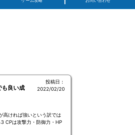
ゲーム攻略
お問い合わせ
投稿日：
でも良い成
2022/02/20
CPが高ければ強いという訳では
3 CPは攻撃力・防御力・HP