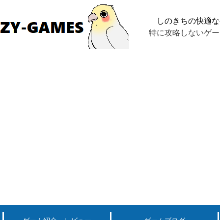
しのきちの快適な
特に攻略しないゲー