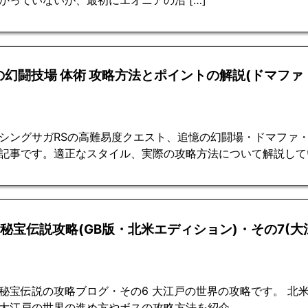
の幻闘技場 体術 攻略方法とポイントの解説(ドマファ
シングサガRSの高難易度クエスト、追憶の幻闘場・ドマファ
記事です。適正なスタイル、実際の攻略方法について解説して
2秘宝伝説攻略(GB版・北米エディション)・その7(大
秘宝伝説の攻略ブログ・その6 大江戸の世界の攻略です。 北
大江戸の世界の進め方やボスの攻略方法を紹介。