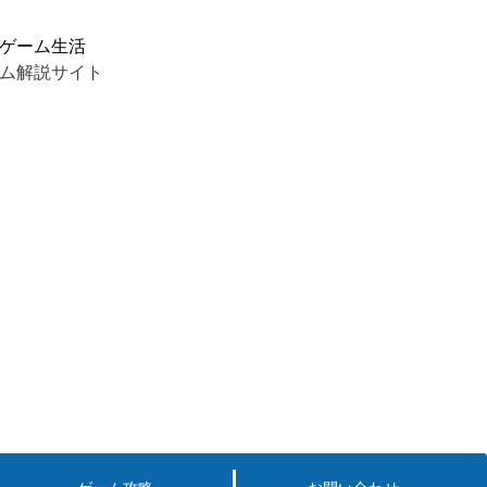
ゲーム生活
ム解説サイト