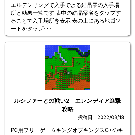
エルデンリングで入手できる結晶雫の入手場
所と効果一覧です 表中の結晶雫名をタップす
ることで入手場所を表示 表の上にある地域ソ
ートをタップ･･･
ルシファーとの戦い2 エレンディア進撃
攻略
投稿日：2022/09/18
PC用フリーゲームキングオブキングスG+のキ