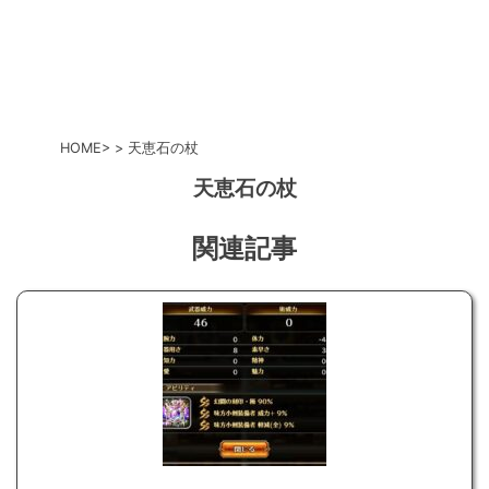
HOME
天恵石の杖
天恵石の杖
関連記事