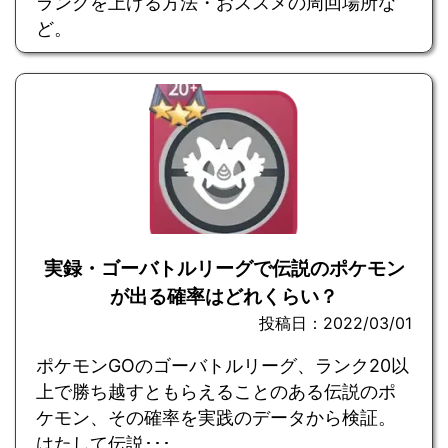
ランクを上げる方法・おススメの周回場所な
ど。
実録・ゴーバトルリーグで伝説のポケモン
が出る確率はどれくらい？
投稿日：2022/03/01
ポケモンGOのゴーバトルリーグ、ランク20以
上で勝ち越すともらえることのある伝説のポ
ケモン、その確率を実践のデータから検証。
はたして伝説･･･