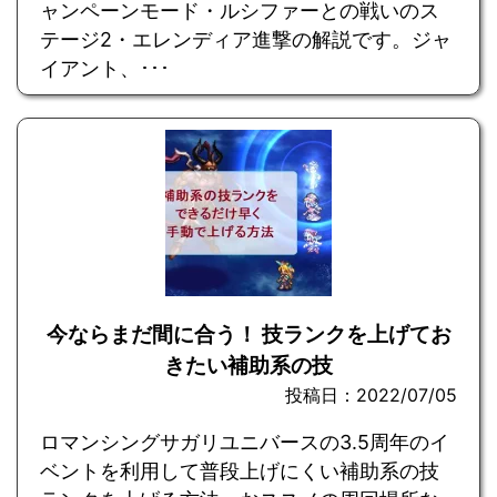
ャンペーンモード・ルシファーとの戦いのス
テージ2・エレンディア進撃の解説です。ジャ
イアント、･･･
今ならまだ間に合う！ 技ランクを上げてお
きたい補助系の技
投稿日：2022/07/05
ロマンシングサガリユニバースの3.5周年のイ
ベントを利用して普段上げにくい補助系の技