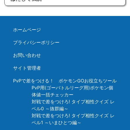
ホームページ
プライバシーポリシー
お問い合わせ
サイト管理者
PvPで差をつける！ ポケモンGOお役立ちツール
PvP用(ゴーバトルリーグ用)ポケモン個
体値一括チェッカー
対戦で差をつけろ! タイプ相性クイズ レ
ベル0 ～抜群編～
対戦で差をつけろ! タイプ相性クイズ レ
ベル1 ～いまひとつ編～