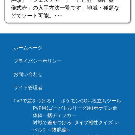
儀式壺」の入手方法一覧です。地域・種類な
どでソート可能。･･･
ホームページ
プライバシーポリシー
お問い合わせ
サイト管理者
PvPで差をつける！ ポケモンGOお役立ちツール
PvP用(ゴーバトルリーグ用)ポケモン個
体値一括チェッカー
対戦で差をつけろ! タイプ相性クイズ レ
ベル0 ～抜群編～