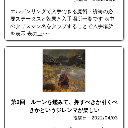
エルデンリングで入手できる魔術・祈祷の必
要ステータスと効果と入手場所一覧です 表中
のタリスマン名をタップすることで入手場所
を表示 表の上･･･
第2回 ルーンを鑑みて、押すべきか引くべ
きかというジレンマが楽しい
投稿日：2022/04/03