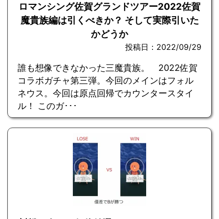
ロマンシング佐賀グランドツアー2022佐賀
魔貴族編は引くべきか？ そして実際引いた
かどうか
投稿日：2022/09/29
誰も想像できなかった三魔貴族。 2022佐賀
コラボガチャ第三弾。今回のメインはフォル
ネウス。今回は原点回帰でカウンタースタイ
ル！ このガ･･･