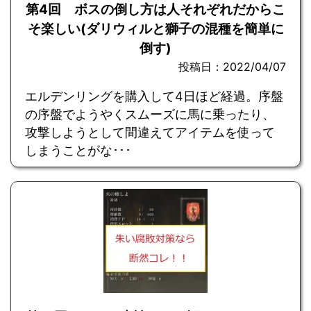
第4回 ボスの倒し方は人それぞれだからこ
そ楽しい(ダリウィルと獅子の混種を簡単に
倒す)
投稿日：2022/04/07
エルデンリングを購入して4日ほど経過。序盤
の序盤でようやくスムーズに馬に乗ったり、
攻撃しようとして間違えてアイテムを使って
しまうことがな･･･