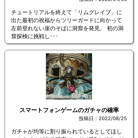
チュートリアルを終えて「リムグレイブ」に
出た最初の祝福からツリーガードに向かって
左前登れない崖のそばに洞窟を発見。 初の洞
窟探検に挑戦し･･･
スマートフォンゲームのガチャの確率
投稿日：2022/08/25
ガチャが均等に割り振られているとしてほし