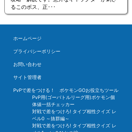
るこのボス、正･･･
ホームページ
プライバシーポリシー
お問い合わせ
サイト管理者
PvPで差をつける！ ポケモンGOお役立ちツール
PvP用(ゴーバトルリーグ用)ポケモン個
体値一括チェッカー
対戦で差をつけろ! タイプ相性クイズ レ
ベル0 ～抜群編～
対戦で差をつけろ! タイプ相性クイズ レ