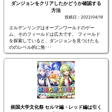
ダンジョンをクリアしたかどうか確認する
方法
投稿日：2022/04/19
エルデンリングはオープンワールドのゲー
ム、そのフィールドは広大です。 フィールド
を探索していると、ダンジョンを見つけたも
ののレベル的に無･･･
侯国大学文化祭 セルマ編・レッド編は引く