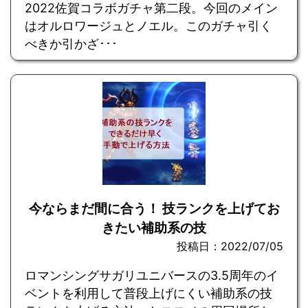
2022佐賀コラボガチャ第二段。今回のメイン
はオルロワージュとノエル。このガチャ引く
べきか引かざ･･･
今ならまだ間に合う！ 技ランクを上げてお
きたい補助系の技
投稿日：2022/07/05
ロマンシングサガリユニバースの3.5周年のイ
ベントを利用して普段上げにくい補助系の技