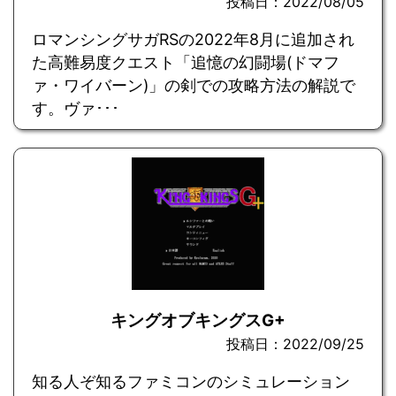
投稿日：2022/08/05
ロマンシングサガRSの2022年8月に追加され
た高難易度クエスト「追憶の幻闘場(ドマフ
ァ・ワイバーン)」の剣での攻略方法の解説で
す。ヴァ･･･
キングオブキングスG+
投稿日：2022/09/25
知る人ぞ知るファミコンのシミュレーション