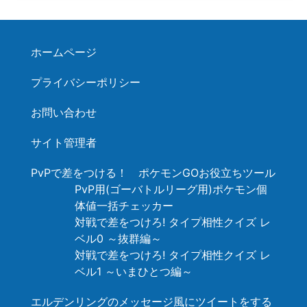
ホームページ
プライバシーポリシー
お問い合わせ
サイト管理者
PvPで差をつける！ ポケモンGOお役立ちツール
PvP用(ゴーバトルリーグ用)ポケモン個
体値一括チェッカー
対戦で差をつけろ! タイプ相性クイズ レ
ベル0 ～抜群編～
対戦で差をつけろ! タイプ相性クイズ レ
ベル1 ～いまひとつ編～
エルデンリングのメッセージ風にツイートをする