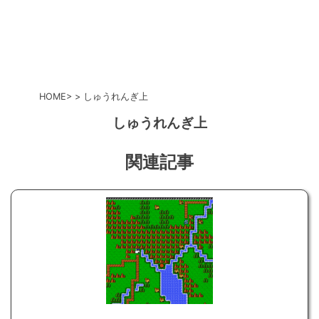
HOME
しゅうれんぎ上
しゅうれんぎ上
関連記事