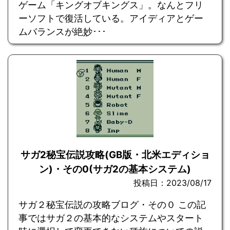
ゲーム「キングオブキングス」。なんとフリ
ーソフトで復活している。アイディアとゲー
ムバランスが絶妙･･･
サガ2秘宝伝説攻略(GB版・北米エディショ
ン)・その0(サガ2の基本システム)
投稿日：2023/08/17
サガ２秘宝伝説の攻略ブログ・その０ この記
事ではサガ２の基本的なシステムやスタート