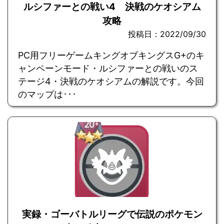
ルシファーとの戦い4 決戦のケオシアム
攻略
投稿日：2022/09/30
PC用フリーゲームキングオブキングスG+のキ
ャンペーンモード・ルシファーとの戦いのス
テージ4・決戦のケオシアムの解説です。今回
のマップは･･･
実録・ゴーバトルリーグで伝説のポケモン