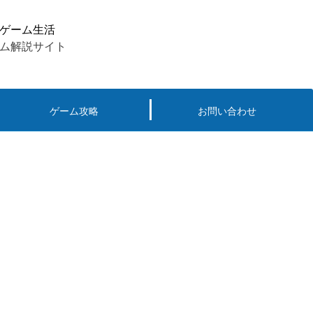
ゲーム生活
ム解説サイト
ゲーム攻略
お問い合わせ