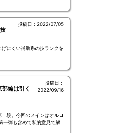
投稿日：2022/07/05
の技
上げにくい補助系の技ランクを
投稿日：
東部編は引く
2022/09/16
第二段。今回のメインはオルロ
第一弾も含めて私的意見で解