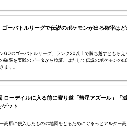
・ゴーバトルリーグで伝説のポケモンが出る確率はど
ンGOのゴーバトルリーグ、ランク20以上で勝ち越すともらえ
の確率を実践のデータから検証。はたして伝説のポケモンの出
きます。
9回 ローデイルに入る前に寄り道「彗星アズール」「
をゲット
ー高原に侵入したものの地図をとるためにぐるっとアルター高