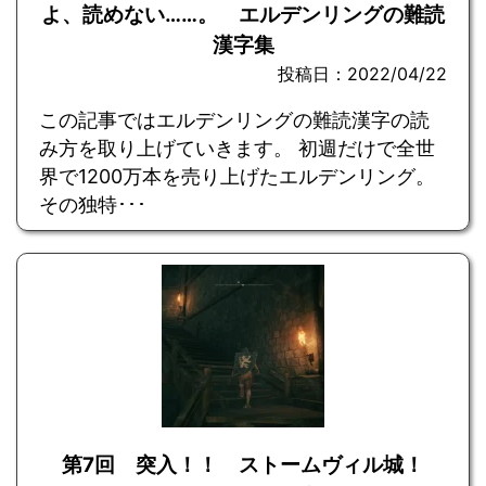
よ、読めない……。 エルデンリングの難読
漢字集
投稿日：2022/04/22
この記事ではエルデンリングの難読漢字の読
み方を取り上げていきます。 初週だけで全世
界で1200万本を売り上げたエルデンリング。
その独特･･･
第7回 突入！！ ストームヴィル城！