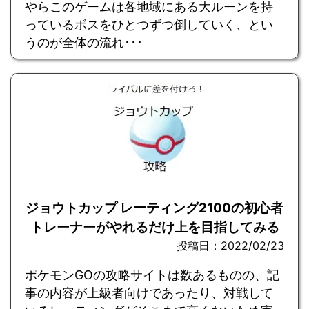
やらこのゲームは各地域にある大ルーンを持
っているボスをひとつずつ倒していく、とい
うのが全体の流れ･･･
ジョウトカップ レーティング2100の初心者
トレーナーがやれるだけ上を目指してみる
投稿日：2022/02/23
ポケモンGOの攻略サイトは数あるものの、記
事の内容が上級者向けであったり、対戦して