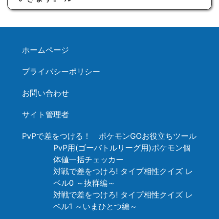
ホームページ
プライバシーポリシー
お問い合わせ
サイト管理者
PvPで差をつける！ ポケモンGOお役立ちツール
PvP用(ゴーバトルリーグ用)ポケモン個
体値一括チェッカー
対戦で差をつけろ! タイプ相性クイズ レ
ベル0 ～抜群編～
対戦で差をつけろ! タイプ相性クイズ レ
ベル1 ～いまひとつ編～