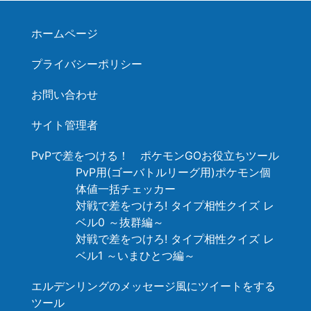
ホームページ
プライバシーポリシー
お問い合わせ
サイト管理者
PvPで差をつける！ ポケモンGOお役立ちツール
PvP用(ゴーバトルリーグ用)ポケモン個
体値一括チェッカー
対戦で差をつけろ! タイプ相性クイズ レ
ベル0 ～抜群編～
対戦で差をつけろ! タイプ相性クイズ レ
ベル1 ～いまひとつ編～
エルデンリングのメッセージ風にツイートをする
ツール