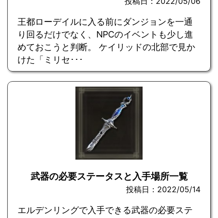
投稿日：2022/05/06
王都ローデイルに入る前にダンジョンを一通
り回るだけでなく、NPCのイベントも少し進
めておこうと判断。 ケイリッドの北部で見か
けた「ミリセ･･･
武器の必要ステータスと入手場所一覧
投稿日：2022/05/14
エルデンリングで入手できる武器の必要ステ