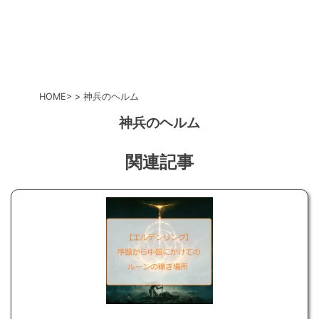
HOME
神兵のヘルム
神兵のヘルム
関連記事