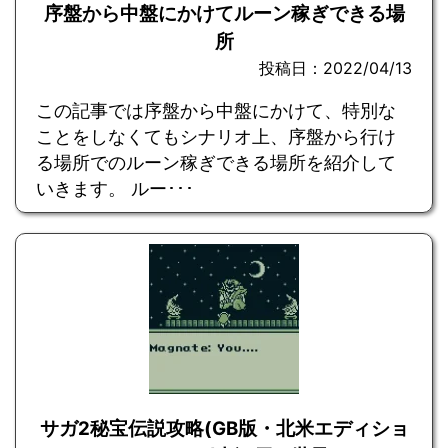
序盤から中盤にかけてルーン稼ぎできる場
所
投稿日：2022/04/13
この記事では序盤から中盤にかけて、特別な
ことをしなくてもシナリオ上、序盤から行け
る場所でのルーン稼ぎできる場所を紹介して
いきます。 ルー･･･
サガ2秘宝伝説攻略(GB版・北米エディショ