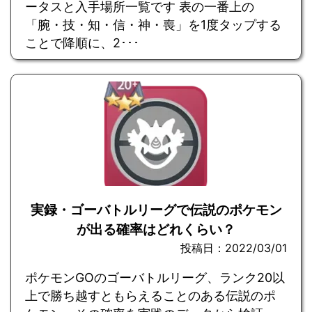
ータスと入手場所一覧です 表の一番上の
「腕・技・知・信・神・喪」を1度タップする
ことで降順に、2･･･
実録・ゴーバトルリーグで伝説のポケモン
が出る確率はどれくらい？
投稿日：2022/03/01
ポケモンGOのゴーバトルリーグ、ランク20以
上で勝ち越すともらえることのある伝説のポ