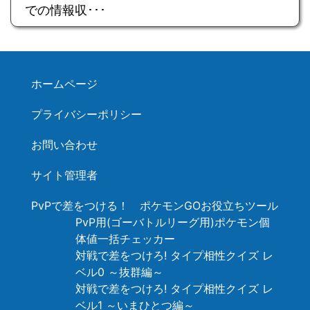
での情報収･･･
ホームページ
プライバシーポリシー
お問い合わせ
サイト管理者
PvPで差をつける！ ポケモンGOお役立ちツール
PvP用(ゴーバトルリーグ用)ポケモン個
体値一括チェッカー
対戦で差をつけろ! タイプ相性クイズ レ
ベル0 ～抜群編～
対戦で差をつけろ! タイプ相性クイズ レ
ベル1 ～いまひとつ編～