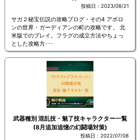
投稿日：2023/08/21
サガ２秘宝伝説の攻略ブログ・その4 アポロ
ンの世界・ガーディアンの町の攻略です。 北
米版でのプレイ。フラグの成立方法やちょっ
とした攻略方･･･
武器種別 混乱技・魅了技キャラクター一覧
(8月追加追憶の幻闘場対策)
投稿日：2022/07/08