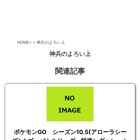
HOME
神兵のよろい上
神兵のよろい上
関連記事
ポケモンGO シーズン10.5(アローラシー