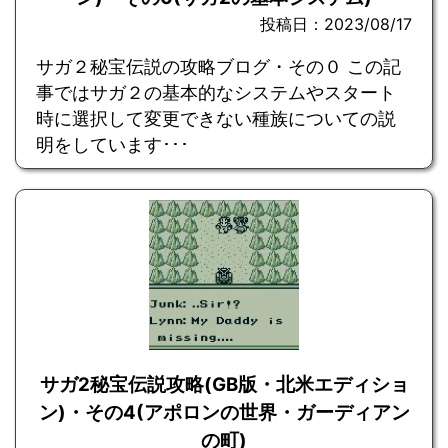
投稿日：2023/08/17
サガ２秘宝伝説の攻略ブログ・その０ この記
事ではサガ２の基本的なシステムやスタート
時に選択して変更できない種族についての説
明をしています･･･
サガ2秘宝伝説攻略(GB版・北米エディショ
ン)・その4(アポロンの世界・ガーディアン
の町)