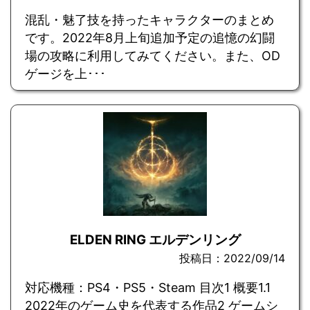
混乱・魅了技を持ったキャラクターのまとめ
です。2022年8月上旬追加予定の追憶の幻闘
場の攻略に利用してみてください。また、OD
ゲージを上･･･
ELDEN RING エルデンリング
投稿日：2022/09/14
対応機種：PS4・PS5・Steam 目次1 概要1.1
2022年のゲーム史を代表する作品2 ゲームシ