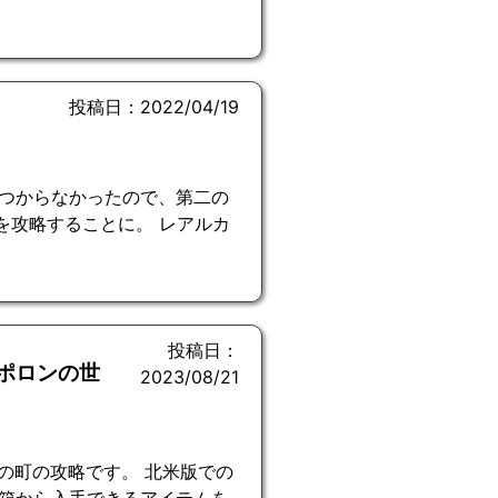
投稿日：2022/04/19
つからなかったので、第二の
を攻略することに。 レアルカ
投稿日：
アポロンの世
2023/08/21
の町の攻略です。 北米版での