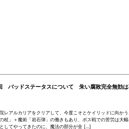
5回 バッドステータスについて 朱い腐敗完全無効は
！
院レアルカリアをクリアして、今度こそとケイリッドに向かう
の杖」＋魔術「岩石弾」の働きもあり、ボス戦での苦労は大幅
としてやってきたのに、魔法の部分が全 […]