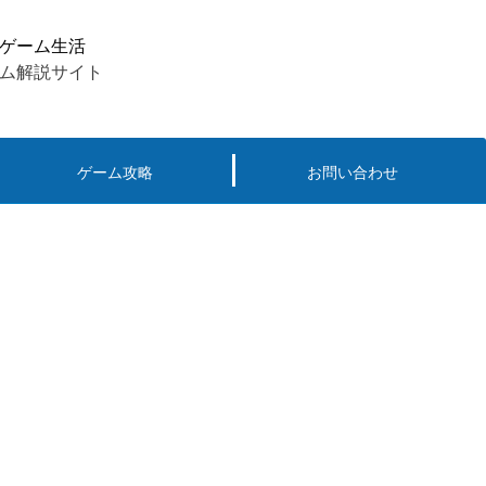
ゲーム生活
ム解説サイト
ゲーム攻略
お問い合わせ