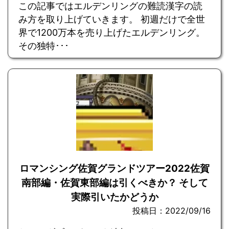
この記事ではエルデンリングの難読漢字の読
み方を取り上げていきます。 初週だけで全世
界で1200万本を売り上げたエルデンリング。
その独特･･･
ロマンシング佐賀グランドツアー2022佐賀
南部編・佐賀東部編は引くべきか？ そして
実際引いたかどうか
投稿日：2022/09/16