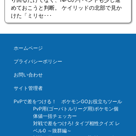
めておこうと判断。 ケイリッドの北部で見か
けた「ミリセ･･･
ホームページ
プライバシーポリシー
お問い合わせ
サイト管理者
PvPで差をつける！ ポケモンGOお役立ちツール
PvP用(ゴーバトルリーグ用)ポケモン個
体値一括チェッカー
対戦で差をつけろ! タイプ相性クイズ レ
ベル0 ～抜群編～