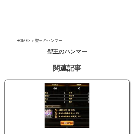
HOME
聖王のハンマー
聖王のハンマー
関連記事