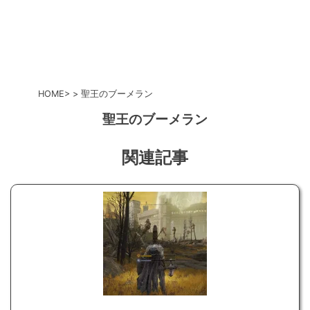
HOME
聖王のブーメラン
聖王のブーメラン
関連記事