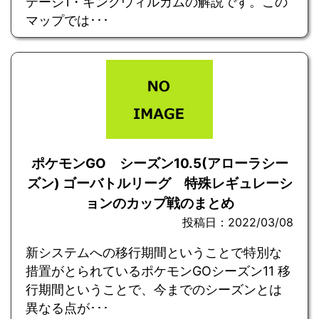
テージ1・キングウィルカムの解説です。この
マップでは･･･
ポケモンGO シーズン10.5(アローラシー
ズン) ゴーバトルリーグ 特殊レギュレーシ
ョンのカップ戦のまとめ
投稿日：2022/03/08
新システムへの移行期間ということで特別な
措置がとられているポケモンGOシーズン11 移
行期間ということで、今までのシーズンとは
異なる点が･･･