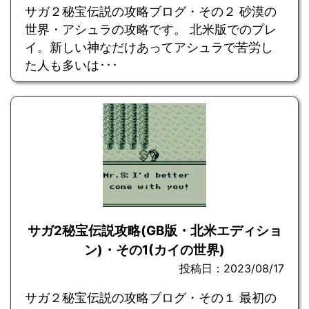
サガ２秘宝伝説の攻略ブログ・その２ 砂漠の
世界・アシュラの攻略です。 北米版でのプレ
イ。新しい神なだけあってアシュラで苦労し
た人も多いは･･･
サガ2秘宝伝説攻略(GB版・北米エディショ
ン)・その1(カイの世界)
投稿日：2023/08/17
サガ２秘宝伝説の攻略ブログ・その１ 最初の