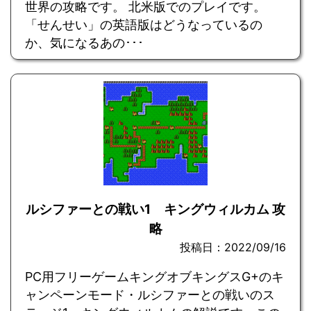
世界の攻略です。 北米版でのプレイです。
「せんせい」の英語版はどうなっているの
か、気になるあの･･･
ルシファーとの戦い1 キングウィルカム 攻
略
投稿日：2022/09/16
PC用フリーゲームキングオブキングスG+のキ
ャンペーンモード・ルシファーとの戦いのス