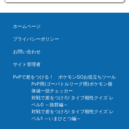
ホームページ
プライバシーポリシー
お問い合わせ
サイト管理者
PvPで差をつける！ ポケモンGOお役立ちツール
PvP用(ゴーバトルリーグ用)ポケモン個
体値一括チェッカー
対戦で差をつけろ! タイプ相性クイズ レ
ベル0 ～抜群編～
対戦で差をつけろ! タイプ相性クイズ レ
ベル1 ～いまひとつ編～