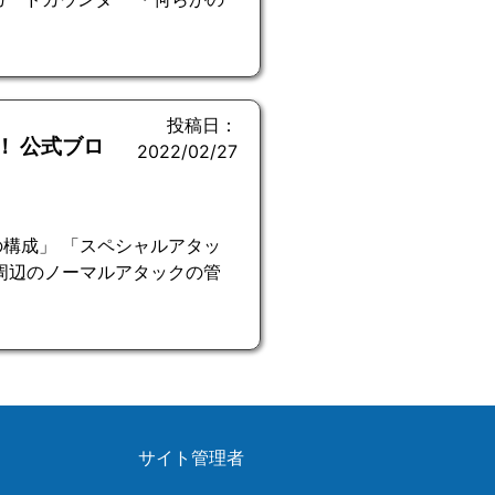
投稿日：
！ 公式ブロ
2022/02/27
構成」 「スペシャルアタッ
周辺のノーマルアタックの管
サイト管理者